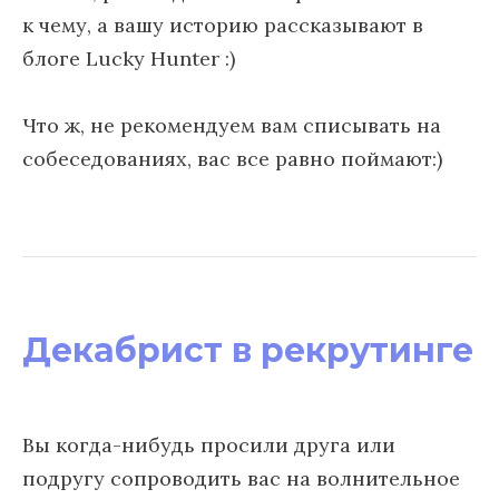
к чему, а вашу историю рассказывают в
блоге Lucky Hunter :)
Что ж, не рекомендуем вам списывать на
собеседованиях, вас все равно поймают:)
Декабрист в рекрутинге
Вы когда-нибудь просили друга или
подругу сопроводить вас на волнительное