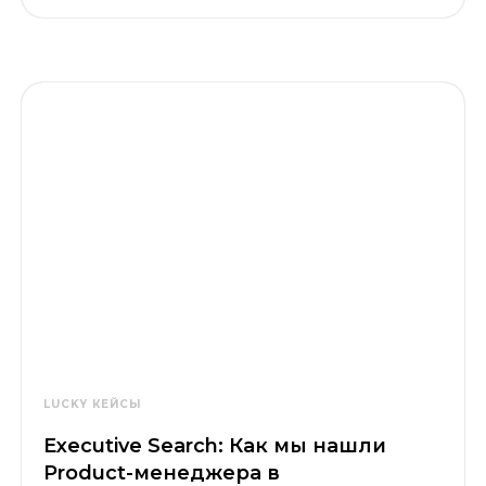
LUCKY КЕЙСЫ
Executive Search: Как мы нашли
Product-менеджера в