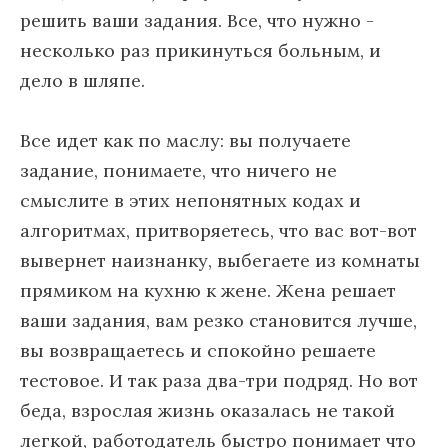
решить ваши задания. Все, что нужно -
несколько раз прикинуться больным, и
дело в шляпе.
Все идет как по маслу: вы получаете
задание, понимаете, что ничего не
смыслите в этих непонятных кодах и
алгоритмах, притворяетесь, что вас вот-вот
вывернет наизнанку, выбегаете из комнаты
прямиком на кухню к жене. Жена решает
ваши задания, вам резко становится лучше,
вы возвращаетесь и спокойно решаете
тестовое. И так раза два-три подряд. Но вот
беда, взрослая жизнь оказалась не такой
легкой, работодатель быстро понимает что