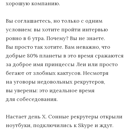
хорошую компанию.
Вы соглашаетесь, но только с одним
условием: вы хотите пройти интервью
ровно в 6 утра. Почему? Вы не знаете.
Вы просто так хотите. Вам неважно, что
добрые 80% планеты в это время сражаются
за доброе имя принцессы Леи или просто
бегают от злобных кактусов. Несмотря
на уговоры недовольных рекрутеров,
вы уверены: это идеальное время
для собеседования.
Настает день Х. Сонные рекрутеры открыли
ноутбуки, подключились к Skype и ждут.