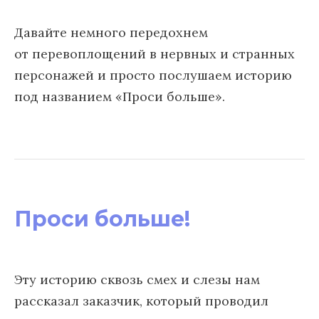
Давайте немного передохнем
от перевоплощений в нервных и странных
персонажей и просто послушаем историю
под названием «Проси больше».
Проси больше!
Эту историю сквозь смех и слезы нам
рассказал заказчик, который проводил