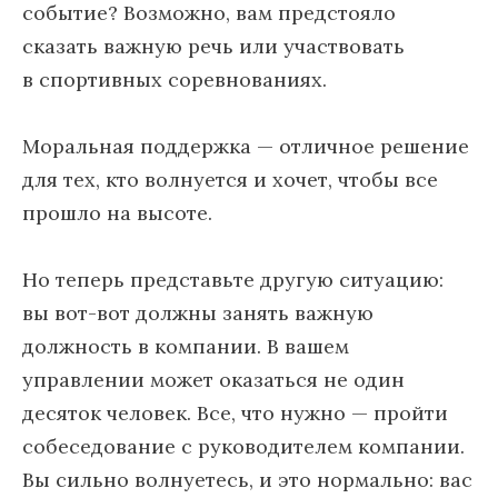
событие? Возможно, вам предстояло
сказать важную речь или участвовать
в спортивных соревнованиях.
Моральная поддержка — отличное решение
для тех, кто волнуется и хочет, чтобы все
прошло на высоте.
Но теперь представьте другую ситуацию:
вы вот-вот должны занять важную
должность в компании. В вашем
управлении может оказаться не один
десяток человек. Все, что нужно — пройти
собеседование с руководителем компании.
Вы сильно волнуетесь, и это нормально: вас