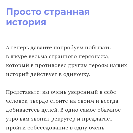
Просто странная
история
А теперь давайте попробуем побывать
в шкуре весьма странного персонажа,
который в противовес другим героям наших
историй действует в одиночку.
Представьте: вы очень уверенный в себе
человек, твердо стоите на своим и всегда
добиваетесь целей. В одно самое обычное
утро вам звонит рекрутер и предлагает
пройти собеседование в одну очень