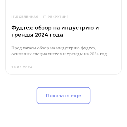
IT.ВСЕЛЕННАЯ
IT.РЕКРУТИНГ
Фудтех: обзор на индустрию и
тренды 2024 года
Предлагаем обзор на индустрию фудтех,
основных специалистов и тренды на 2024 год.
29.03.2024
Показать еще