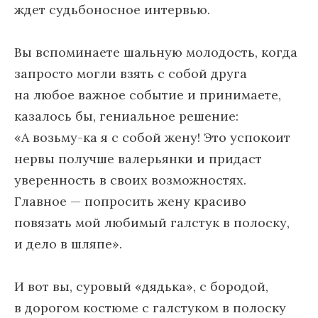
ждет судьбоносное интервью.
Вы вспоминаете шальную молодость, когда
запросто могли взять с собой друга
на любое важное событие и принимаете,
казалось бы, гениальное решение:
«А возьму-ка я с собой жену! Это успокоит
нервы получше валерьянки и придаст
уверенность в своих возможностях.
Главное — попросить жену красиво
повязать мой любимый галстук в полоску,
и дело в шляпе».
И вот вы, суровый «дядька», с бородой,
в дорогом костюме с галстуком в полоску