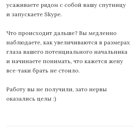
усаживаете рядом с собой вашу спутницу
и запускаете Skype.
Что происходит дальше? Вы медленно
наблюдаете, как увеличиваются в размерах
глаза вашего потенциального начальника
и начинаете понимать, что кажется жену
все-таки брать не стоило.
Работу вы не получили, зато нервы
оказались целы :)