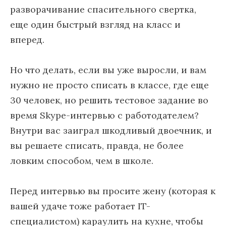
разворачивание спасительного свертка,
еще один быстрый взгляд на класс и
вперед.
Но что делать, если вы уже выросли, и вам
нужно не просто списать в классе, где еще
30 человек, но решить тестовое задание во
время Skype-интервью с работодателем?
Внутри вас заиграл шкодливый двоечник, и
вы решаете списать, правда, не более
ловким способом, чем в школе.
Перед интервью вы просите жену (которая к
вашей удаче тоже работает IT-
специалистом) караулить на кухне, чтобы