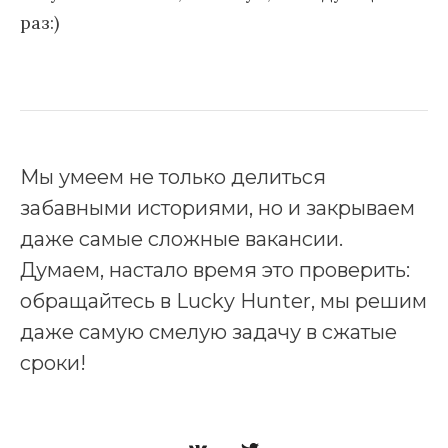
раз:)
Мы умеем
не только делиться
забавными историями, но и закрываем
даже самые сложные вакансии.
Думаем, настало время это проверить:
обращайтесь в Lucky Hunter, мы решим
даже самую смелую задачу в сжатые
сроки!