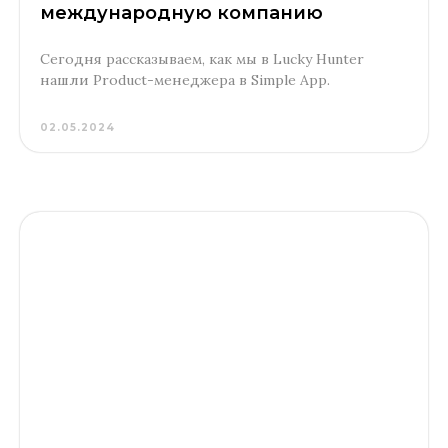
международную компанию
Сегодня рассказываем, как мы в Lucky Hunter
нашли Product-менеджера в Simple App.
02.05.2024