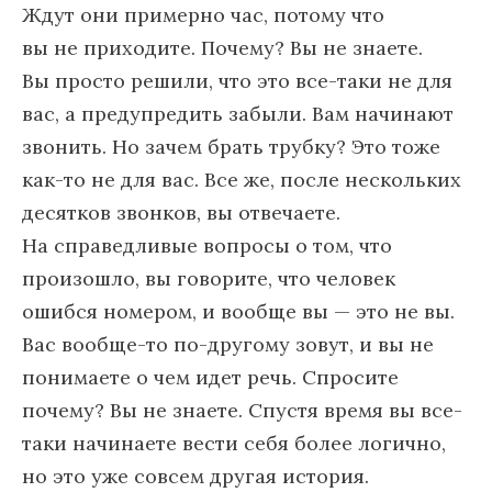
Ждут они примерно час, потому что
вы не приходите. Почему? Вы не знаете.
Вы просто решили, что это все-таки не для
вас, а предупредить забыли. Вам начинают
звонить. Но зачем брать трубку? Это тоже
как-то не для вас. Все же, после нескольких
десятков звонков, вы отвечаете.
На справедливые вопросы о том, что
произошло, вы говорите, что человек
ошибся номером, и вообще вы — это не вы.
Вас вообще-то по-другому зовут, и вы не
понимаете о чем идет речь. Спросите
почему? Вы не знаете. Спустя время вы все-
таки начинаете вести себя более логично,
но это уже совсем другая история.