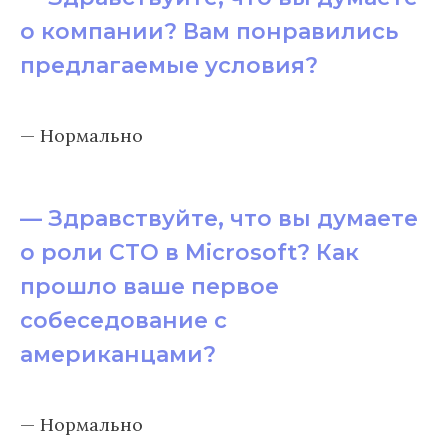
о компании? Вам понравились
предлагаемые условия?
— Нормально
— Здравствуйте, что вы думаете
о роли CTO в Microsoft? Как
прошло ваше первое
собеседование с
американцами?
— Нормально