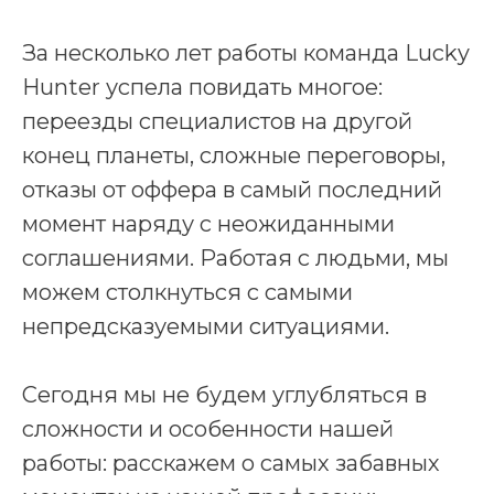
За несколько лет работы команда Lucky
Hunter успела повидать многое:
переезды специалистов на другой
конец планеты, сложные переговоры,
отказы от оффера в самый последний
момент наряду с неожиданными
соглашениями. Работая с людьми, мы
можем столкнуться с самыми
непредсказуемыми ситуациями.
Сегодня мы не будем углубляться в
сложности и особенности нашей
работы: расскажем о самых забавных