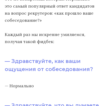
это самый популярный ответ кандидатов
на вопрос рекрутеров: «как прошло ваше
собеседование?»
Каждый раз мы искренне умиляемся,
получая такой фидбек:
— Здравствуйте, как ваши
ощущения от собеседования?
— Нормально
— Здравствуйте, что вы думаете