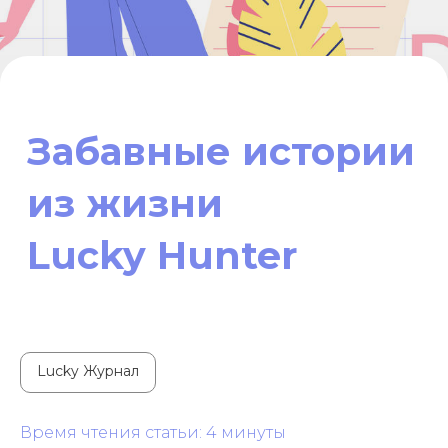
из жизни
Lucky Hunter
Lucky Журнал
Время чтения статьи: 4 минуты