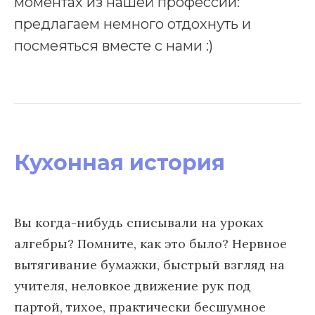
моментах из нашей профессии:
предлагаем немного отдохнуть и
посмеяться вместе с нами :)
Кухонная история
Вы когда-нибудь списывали на уроках
алгебры? Помните, как это было? Нервное
вытягивание бумажки, быстрый взгляд на
учителя, неловкое движение рук под
партой, тихое, практически бесшумное