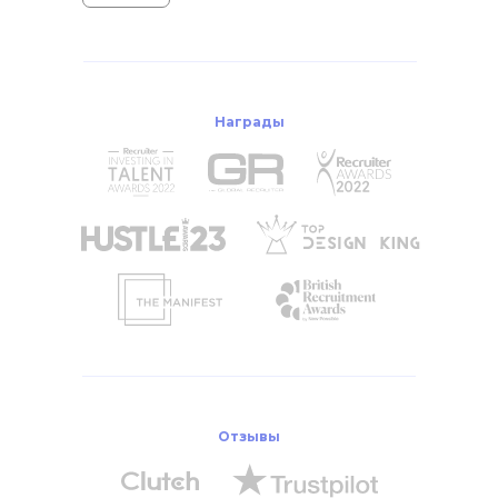
Награды
Отзывы