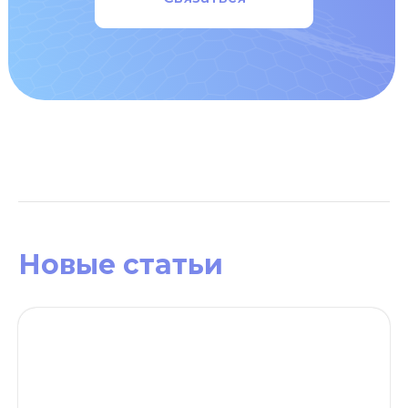
Новые статьи