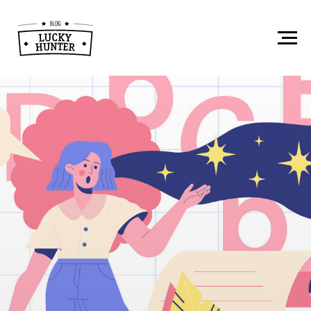
Забавные истории