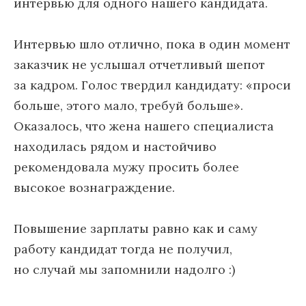
интервью для одного нашего кандидата.
Интервью шло отлично, пока в один момент
заказчик не услышал отчетливый шепот
за кадром. Голос твердил кандидату: «проси
больше, этого мало, требуй больше».
Оказалось, что жена нашего специалиста
находилась рядом и настойчиво
рекомендовала мужу просить более
высокое вознаграждение.
Повышение зарплаты равно как и саму
работу кандидат тогда не получил,
но случай мы запомнили надолго :)