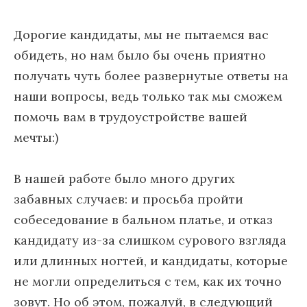
Дорогие кандидаты, мы не пытаемся вас
обидеть, но нам было бы очень приятно
получать чуть более развернутые ответы на
наши вопросы, ведь только так мы сможем
помочь вам в трудоустройстве вашей
мечты:)
В нашей работе было много других
забавных случаев: и просьба пройти
собеседование в бальном платье, и отказ
кандидату из-за слишком сурового взгляда
или длинных ногтей, и кандидаты, которые
не могли определиться с тем, как их точно
зовут. Но об этом, пожалуй, в следующий