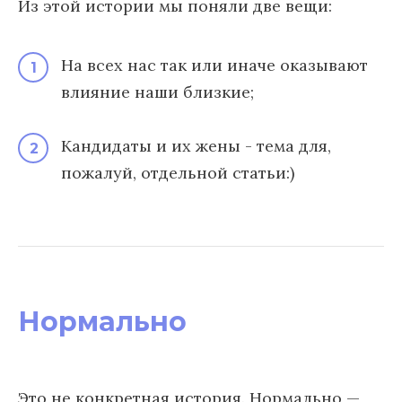
Из этой истории мы поняли две вещи:
На всех нас так или иначе оказывают
1
влияние наши близкие;
Кандидаты и их жены - тема для,
2
пожалуй, отдельной статьи:)
Нормально
Это не конкретная история. Нормально —