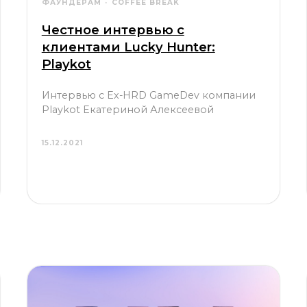
клиентами Lucky Hunter:
Playkot
Интервью с Ex-HRD GameDev компании
Playkot Екатериной Алексеевой
15.12.2021