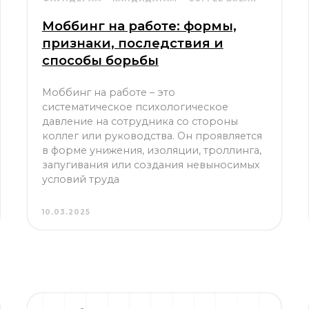
Моббинг на работе: формы,
признаки, последствия и
способы борьбы
Моббинг на работе – это
систематическое психологическое
давление на сотрудника со стороны
коллег или руководства. Он проявляется
в форме унижения, изоляции, троллинга,
запугивания или создания невыносимых
условий труда
10.03.2025