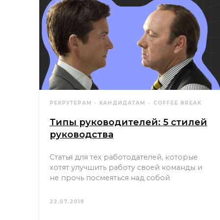
РЕКРУТЕРАМ
КАНДИДАТАМ
COFFEE BREAK
Типы руководителей: 5 стилей
руководства
Статья для тех работодателей, которые
хотят улучшить работу своей команды и
не прочь посмеяться над собой
22.07.2019