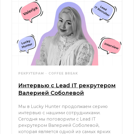
РЕКРУТЕРАМ
COFFEE BREAK
Интервью с Lead IT рекрутером
Валерией Соболевой
Мы в Lucky Hunter продолжаем серию
интервью с нашими сотрудниками.
Сегодня мы поговорили с Lead IT
рекрутером Валерией Соболевой,
которая является одной из самых ярких
звезд нашей команды