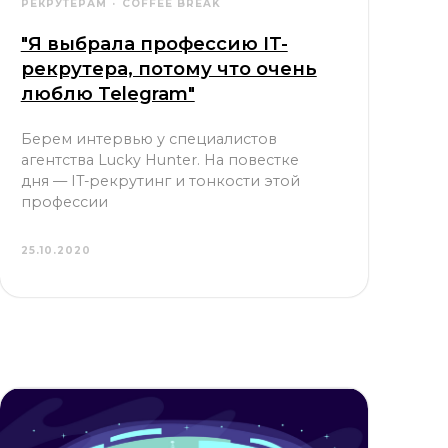
рекрутера, потому что очень
люблю Telegram"
Берем интервью у специалистов
агентства Lucky Hunter. На повестке
дня — IT-рекрутинг и тонкости этой
профессии
25.10.2020