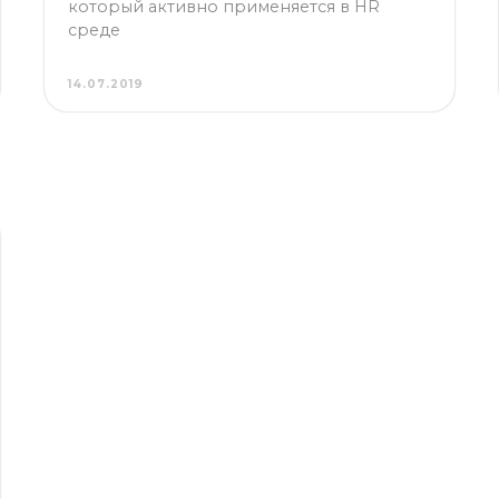
14.07.2019