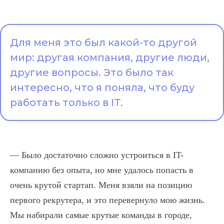
Для меня это был какой-то другой
мир: другая компания, другие люди,
другие вопросы. Это было так
интересно, что я поняла, что буду
работать только в IT.
— Было достаточно сложно устроиться в IT-
компанию без опыта, но мне удалось попасть в
очень крутой стартап. Меня взяли на позицию
первого рекрутера, и это перевернуло мою жизнь.
Мы набирали самые крутые команды в городе,