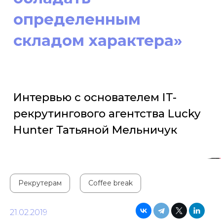
Интервью с основателем IT-
рекрутингового агентства Lucky
Hunter Татьяной Мельничук
Рекрутерам
Coffee break
21.02.2019