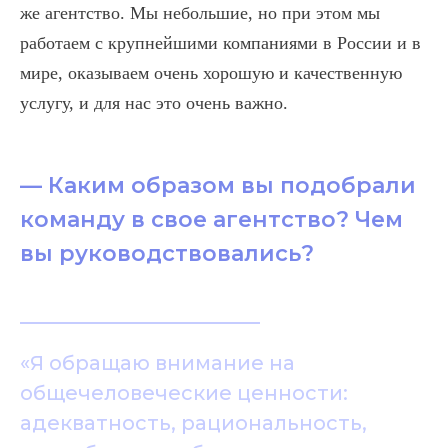
же агентство. Мы небольшие, но при этом мы
работаем с крупнейшими компаниями в России и в
мире, оказываем очень хорошую и качественную
услугу, и для нас это очень важно.
— Каким образом вы подобрали
команду в свое агентство? Чем
вы руководствовались?
«Я обращаю внимание на
общечеловеческие ценности:
адекватность, рациональность,