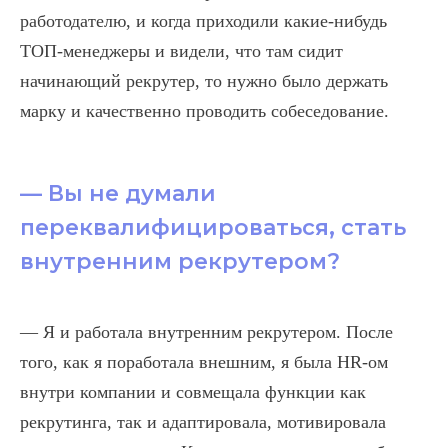
работодателю, и когда приходили какие-нибудь
ТОП-менеджеры и видели, что там сидит
начинающий рекрутер, то нужно было держать
марку и качественно проводить собеседование.
— Вы не думали
переквалифицироваться, стать
внутренним рекрутером?
— Я и работала внутренним рекрутером. После
того, как я поработала внешним, я была HR-ом
внутри компании и совмещала функции как
рекрутинга, так и адаптировала, мотивировала