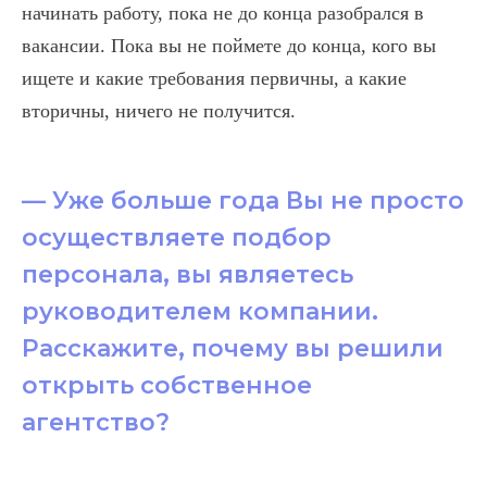
начинать работу, пока не до конца разобрался в
вакансии. Пока вы не поймете до конца, кого вы
ищете и какие требования первичны, а какие
вторичны, ничего не получится.
— Уже больше года Вы не просто
осуществляете подбор
персонала, вы являетесь
руководителем компании.
Расскажите, почему вы решили
открыть собственное
агентство?