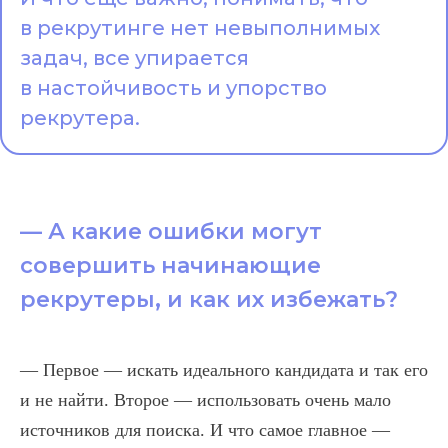
в рекрутинге нет невыполнимых
задач, все упирается
в настойчивость и упорство
рекрутера.
— А какие ошибки могут
совершить начинающие
рекрутеры, и как их избежать?
— Первое — искать идеального кандидата и так его
и не найти. Второе — использовать очень мало
источников для поиска. И что самое главное —