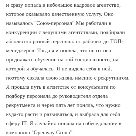
и сразу попала в небольшое кадровое агентство,
которое оказывало качественную услугу. Оно
называлось "Союз-персонал".Мы работали в
конкуренции с ведущими агентствами, подбирали
абсолютно разный персонал: от рабочих до ТОП-
менеджеров. Тогда я и поняла, что не готова
продолжать обучение на той специальности, на
которой я обучалась. Я не видела себя в ней,
поэтому связала свою жизнь именно с рекрутингом.
Я прошла путь в агентстве от консультанта по
подбору персонала до руководителя отдела
рекрутмента и через пять лет поняла, что нужно
куда-то расти и развиваться, и выбрала для себя
сферу IT. Я случайно попала на собеседование в
компанию "Openway Group".