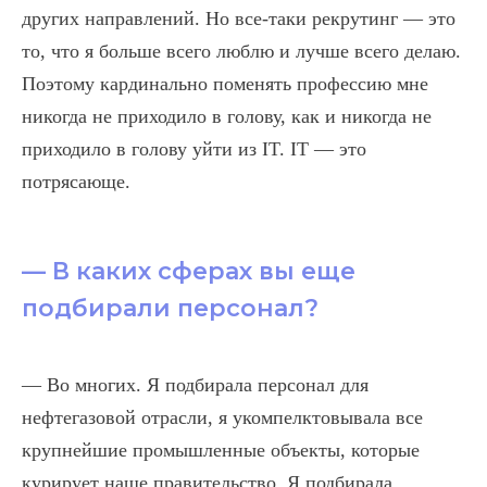
других направлений. Но все-таки рекрутинг — это
то, что я больше всего люблю и лучше всего делаю.
Поэтому кардинально поменять профессию мне
никогда не приходило в голову, как и никогда не
приходило в голову уйти из IT. IT — это
потрясающе.
— В каких сферах вы еще
подбирали персонал?
— Во многих. Я подбирала персонал для
нефтегазовой отрасли, я укомпелктовывала все
крупнейшие промышленные объекты, которые
курирует наше правительство. Я подбирала