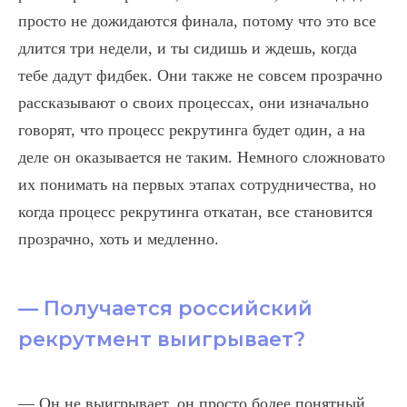
просто не дожидаются финала, потому что это все
длится три недели, и ты сидишь и ждешь, когда
тебе дадут фидбек. Они также не совсем прозрачно
рассказывают о своих процессах, они изначально
говорят, что процесс рекрутинга будет один, а на
деле он оказывается не таким. Немного сложновато
их понимать на первых этапах сотрудничества, но
когда процесс рекрутинга откатан, все становится
прозрачно, хоть и медленно.
— Получается российский
рекрутмент выигрывает?
— Он не выигрывает, он просто более понятный.