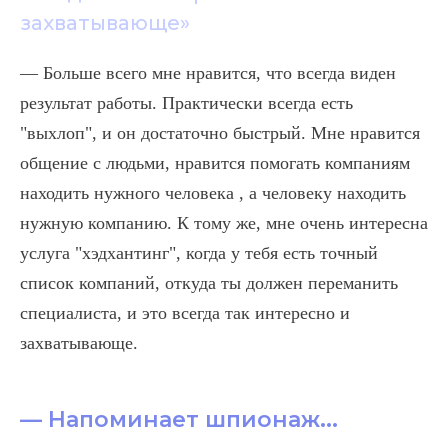
захватывающе»
— Больше всего мне нравится, что всегда виден
результат работы. Практически всегда есть
"выхлоп", и он достаточно быстрый. Мне нравится
общение с людьми, нравится помогать компаниям
находить нужного человека , а человеку находить
нужную компанию. К тому же, мне очень интересна
услуга "хэдхантинг", когда у тебя есть точный
список компаний, откуда ты должен переманить
специалиста, и это всегда так интересно и
захватывающе.
— Напоминает шпионаж...