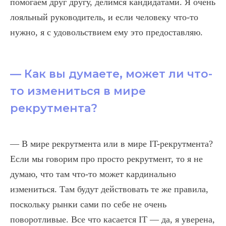
помогаем друг другу, делимся кандидатами. Я очень
лояльный руководитель, и если человеку что-то
нужно, я с удовольствием ему это предоставляю.
— Как вы думаете, может ли что-
то измениться в мире
рекрутмента?
— В мире рекрутмента или в мире IT-рекрутмента?
Если мы говорим про просто рекрутмент, то я не
думаю, что там что-то может кардинально
измениться. Там будут действовать те же правила,
поскольку рынки сами по себе не очень
поворотливые. Все что касается IT — да, я уверена,