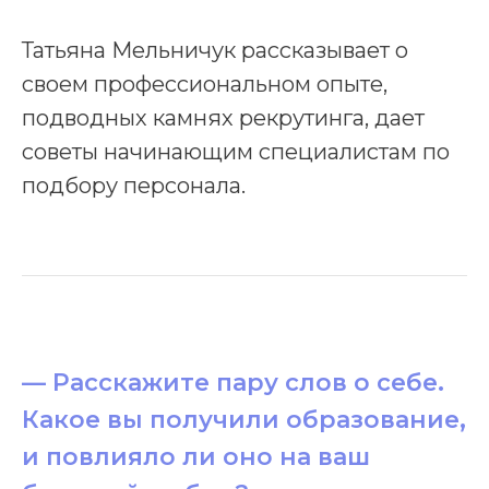
Татьяна Мельничук рассказывает о
своем профессиональном опыте,
подводных камнях рекрутинга, дает
советы начинающим специалистам по
подбору персонала.
— Расскажите пару слов о себе.
Какое вы получили образование,
и повлияло ли оно на ваш