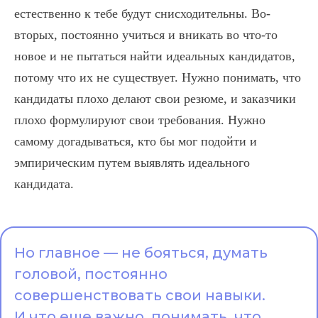
естественно к тебе будут снисходительны. Во-
вторых, постоянно учиться и вникать во что-то
новое и не пытаться найти идеальных кандидатов,
потому что их не существует. Нужно понимать, что
кандидаты плохо делают свои резюме, и заказчики
плохо формулируют свои требования. Нужно
самому догадываться, кто бы мог подойти и
эмпирическим путем выявлять идеального
кандидата.
Но главное — не бояться, думать
головой, постоянно
совершенствовать свои навыки.
И что еще важно, понимать, что