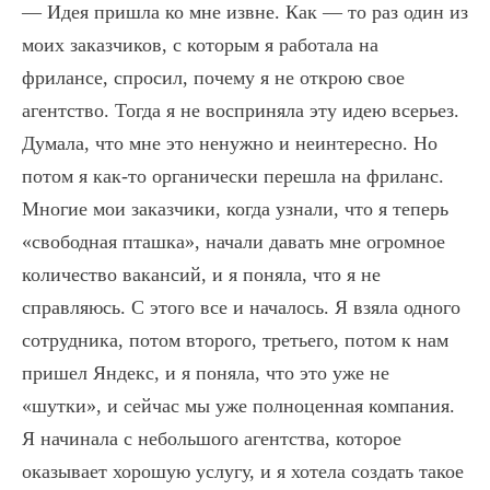
— Идея пришла ко мне извне. Как — то раз один из
моих заказчиков, с которым я работала на
фрилансе, спросил, почему я не открою свое
агентство. Тогда я не восприняла эту идею всерьез.
Думала, что мне это ненужно и неинтересно. Но
потом я как-то органически перешла на фриланс.
Многие мои заказчики, когда узнали, что я теперь
«свободная пташка», начали давать мне огромное
количество вакансий, и я поняла, что я не
справляюсь. С этого все и началось. Я взяла одного
сотрудника, потом второго, третьего, потом к нам
пришел Яндекс, и я поняла, что это уже не
«шутки», и сейчас мы уже полноценная компания.
Я начинала с небольшого агентства, которое
оказывает хорошую услугу, и я хотела создать такое