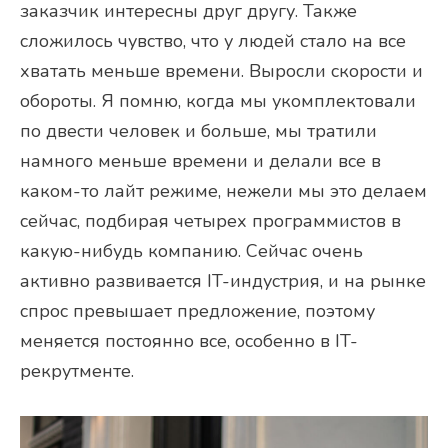
заказчик интересны друг другу. Также
сложилось чувство, что у людей стало на все
хватать меньше времени. Выросли скорости и
обороты. Я помню, когда мы укомплектовали
по двести человек и больше, мы тратили
намного меньше времени и делали все в
каком-то лайт режиме, нежели мы это делаем
сейчас, подбирая четырех программистов в
какую-нибудь компанию. Сейчас очень
активно развивается IT-индустрия, и на рынке
спрос превышает предложение, поэтому
меняется постоянно все, особенно в IT-
рекрутменте.