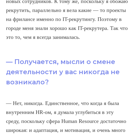
новых сотрудников. К тому же, поскольку я обожаю
рекрутить, параллельно я вела какие — то проекты
на фрилансе именно по IT-рекрутингу. Поэтому в
городе меня знали хорошо как IT-рекрутера. Так что
это то, чем я всегда занималась.
— Получается, мысли о смене
деятельности у вас никогда не
возникало?
— Нет, никогда. Единственное, что когда я была
внутренним HR-ом, я думала углубиться в эту
среду, поскольку сфера Human Resource достаточно
широкая: и адаптация, и мотивация, и очень много