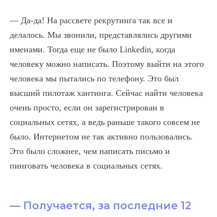
— Да-да! На рассвете рекрутинга так все и
делалось. Мы звонили, представлялись другими
именами. Тогда еще не было Linkedin, когда
человеку можно написать. Поэтому выйти на этого
человека мы пытались по телефону. Это был
высший пилотаж хантинга. Сейчас найти человека
очень просто, если он зарегистрирован в
социальных сетях, а ведь раньше такого совсем не
было. Интернетом не так активно пользовались.
Это было сложнее, чем написать письмо и
пинговать человека в социальных сетях.
— Получается, за последние 12