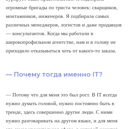
огромные бригады по триста человек: сварщиков,
монтажников, инженеров. Я подбирала самых
различных менеджеров, логистов и даже продавцов
— консультантов. Когда мы работали в
широкопрофильном агентстве, нам и в голову не
приходило отказываться хоть от какого-то заказа.
— Почему тогда именно IT?
— Потому что для меня это был рост. В IT всегда
нужно думать головой, нужно постоянно быть в
тренде, здесь совершенно другие люди. С ними
нужно разговаривать на другом языке, и для меня