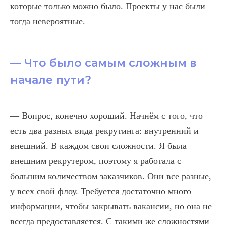
которые только можно было. Проекты у нас были
тогда невероятные.
— Что было самым сложным в
начале пути?
— Вопрос, конечно хороший. Начнём с того, что
есть два разных вида рекрутинга: внутренний и
внешний. В каждом свои сложности. Я была
внешним рекрутером, поэтому я работала с
большим количеством заказчиков. Они все разные,
у всех свой флоу. Требуется достаточно много
информации, чтобы закрывать вакансии, но она не
всегда предоставляется. С такими же сложностями