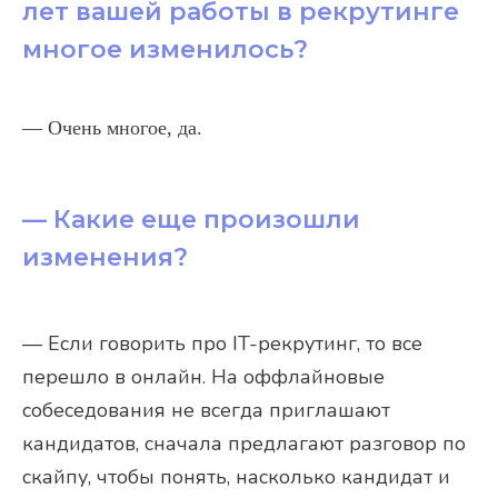
лет вашей работы в рекрутинге
многое изменилось?
— Очень многое, да.
— Какие еще произошли
изменения?
— Если говорить про IT-рекрутинг, то все
перешло в онлайн. На оффлайновые
собеседования не всегда приглашают
кандидатов, сначала предлагают разговор по
скайпу, чтобы понять, насколько кандидат и