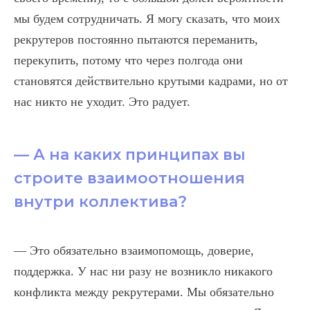
мы будем сотрудничать. Я могу сказать, что моих
рекрутеров постоянно пытаются переманить,
перекупить, потому что через полгода они
становятся действительно крутыми кадрами, но от
нас никто не уходит. Это радует.
— А на каких принципах вы
строите взаимоотношения
внутри коллектива?
— Это обязательно взаимопомощь, доверие,
поддержка. У нас ни разу не возникло никакого
конфликта между рекрутерами. Мы обязательно