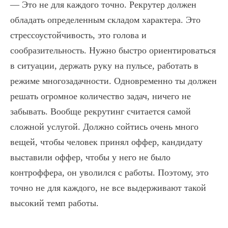
— Это не для каждого точно. Рекрутер должен
обладать определенным складом характера. Это
стрессоустойчивость, это голова и
сообразительность. Нужно быстро ориентироваться
в ситуации, держать руку на пульсе, работать в
режиме многозадачности. Одновременно ты должен
решать огромное количество задач, ничего не
забывать. Вообще рекрутинг считается самой
сложной услугой. Должно сойтись очень много
вещей, чтобы человек принял оффер, кандидату
выставили оффер, чтобы у него не было
контроффера, он уволился с работы. Поэтому, это
точно не для каждого, не все выдерживают такой
высокий темп работы.