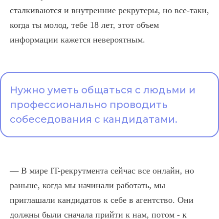
сталкиваются и внутренние рекрутеры, но все-таки,
когда ты молод, тебе 18 лет, этот объем
информации кажется невероятным.
Нужно уметь общаться с людьми и
профессионально проводить
собеседования с кандидатами.
— В мире IT-рекрутмента сейчас все онлайн, но
раньше, когда мы начинали работать, мы
приглашали кандидатов к себе в агентство. Они
должны были сначала прийти к нам, потом - к