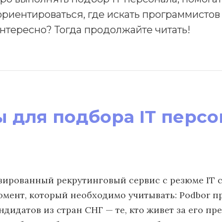
ориентироваться, где искать программистов 
нтересно? Тогда продолжайте читать!
 для подбора IT персо
ированный рекрутинговый сервис с резюме IT 
мент, который необходимо учитывать: Podbor пр
ндидатов из стран СНГ — те, кто живет за его пр