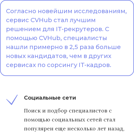
Согласно новейшим исследованиям,
сервис CVHub стал лучшим
решением для IT-рекрутеров. С
помощью CVHub, специалисты
нашли примерно в 2,5 раза больше
новых кандидатов, чем в других
сервисах по сорсингу IT-кадров.
Социальные сети
Поиск и подбор специалистов с
помощью социальных сетей стал
популярен еще несколько лет назад,