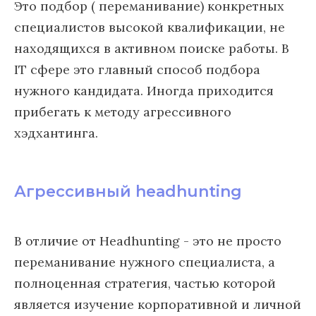
Это подбор ( переманивание) конкретных
специалистов высокой квалификации, не
находящихся в активном поиске работы. В
IT сфере это главный способ подбора
нужного кандидата. Иногда приходится
прибегать к методу агрессивного
хэдхантинга.
Агрессивный headhunting
В отличие от Headhunting - это не просто
переманивание нужного специалиста, а
полноценная стратегия, частью которой
является изучение корпоративной и личной