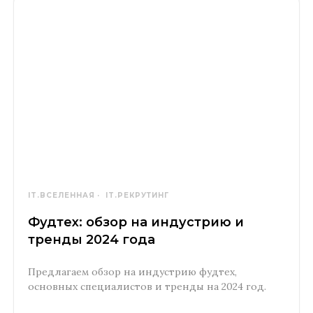
IT.ВСЕЛЕННАЯ
IT.РЕКРУТИНГ
Фудтех: обзор на индустрию и
тренды 2024 года
Предлагаем обзор на индустрию фудтех,
основных специалистов и тренды на 2024 год.