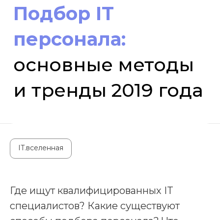
и тренды 2019 года
IT.вселенная
Где ищут квалифицированных IT
специалистов? Какие существуют