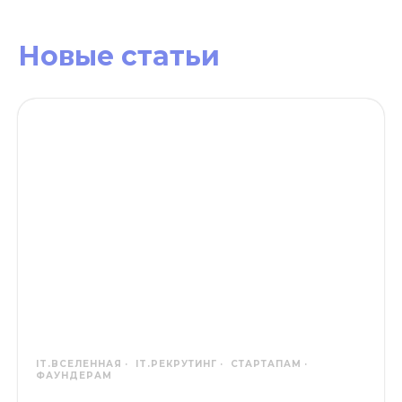
Новые статьи
IT.ВСЕЛЕННАЯ
IT.РЕКРУТИНГ
СТАРТАПАМ
ФАУНДЕРАМ