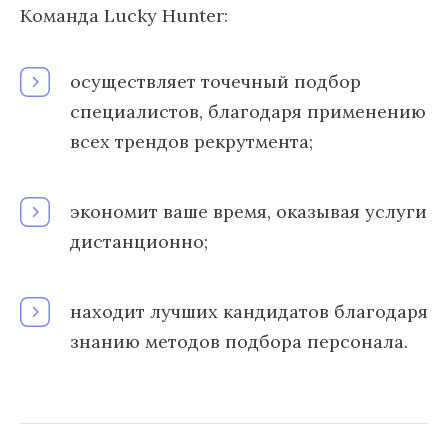
Команда Lucky Hunter:
осуществляет точечный подбор
специалистов, благодаря применению
всех трендов рекрутмента;
экономит ваше время, оказывая услуги
дистанционно;
находит лучших кандидатов благодаря
знанию методов подбора персонала.