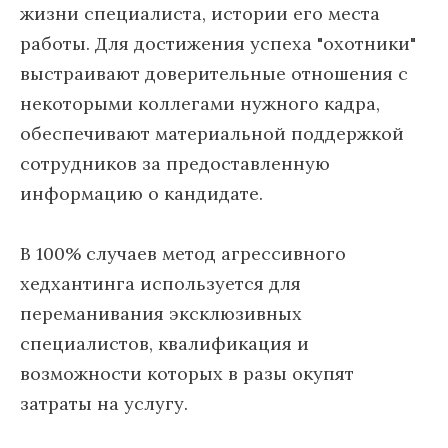
жизни специалиста, истории его места
работы. Для достижения успеха "охотники"
выстраивают доверительные отношения с
некоторыми коллегами нужного кадра,
обеспечивают материальной поддержкой
сотрудников за предоставленную
информацию о кандидате.
В 100% случаев метод агрессивного
хедхантинга используется для
переманивания эксклюзивных
специалистов, квалификация и
возможности которых в разы окупят
затраты на услугу.