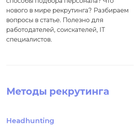
способы подбора персонала? Что
нового в мире рекрутинга? Разбираем
вопросы в статье. Полезно для
работодателей, соискателей, IT
специалистов.
Методы рекрутинга
Headhunting