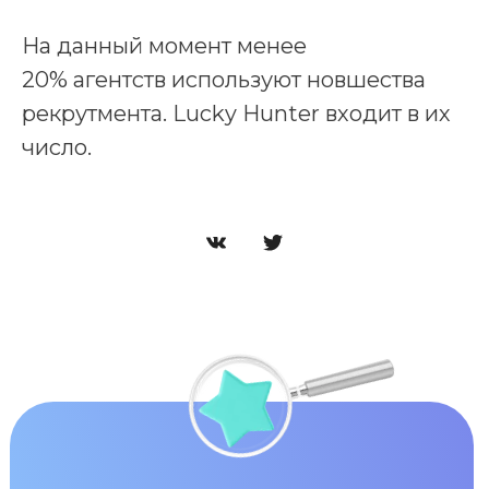
На данный момент менее
20% агентств используют новшества
рекрутмента. Lucky Hunter входит в их
число.