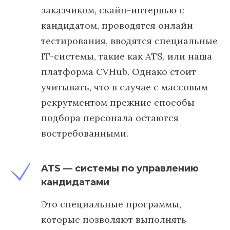
заказчиком, скайп-интервью с
кандидатом, проводятся онлайн
тестирования, вводятся специальные
IT-системы, такие как ATS, или наша
платформа CVHub. Однако стоит
учитывать, что в случае с массовым
рекрутментом прежние способы
подбора персонала остаются
востребованными.
ATS — системы по управлению
кандидатами
Это специальные программы,
которые позволяют выполнять