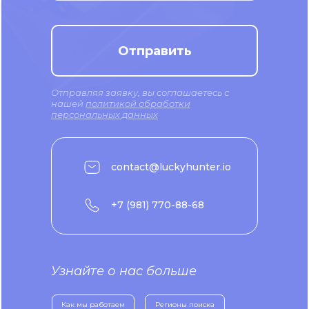
Отправить
Отправляя заявку, вы соглашаетесь с
нашей
политикой обработки
персональных данных
contact@luckyhunter.io
+7 (981) 770-88-68
Узнайте о нас больше
Как мы работаем
Регионы поиска