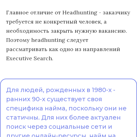
Главное отличие от Headhunting - заказчику
требуется не конкретный человек, а
необходимость закрыть нужную вакансию.
Поэтому headhunting следует
рассматривать как одно из направлений
Executive Search.
Для людей, рожденных в 1980-х -
ранних 90-х существует своя
специфика найма, поскольку они не
статичны. Для них более актуален
поиск через социальные сети и
другие онлайн-ресурсы, найм на