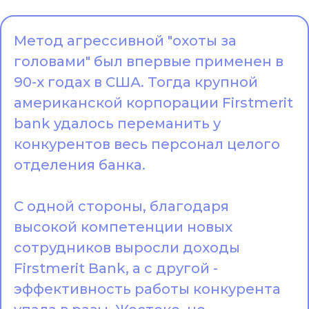
Метод агрессивной "охоты за
головами" был впервые применен в
90-х годах в США. Тогда крупной
американской корпорации Firstmerit
bank удалось переманить у
конкурентов весь персонал целого
отделения банка.
С одной стороны, благодаря
высокой компетенции новых
сотрудников выросли доходы
Firstmerit Bank, а с другой -
эффективность работы конкурента