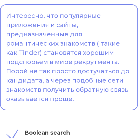
Интересно, что популярные
приложения и сайты,
предназначенные для
романтических знакомств ( такие
как Tinder) становятся хорошим
подспорьем в мире рекрутмента.
Порой не так просто достучаться до
кандидата, а через подобные сети
знакомств получить обратную связь
оказывается проще.
Boolean search