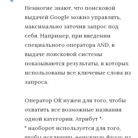
Немногие знают, что поисковой
выдачей Google можно управлять,
максимально заточив запрос под
себя. Например, при введении
специального оператора AND, в
выдаче поисковой системы
показываются результаты, в которых
использованы все ключевые слова из
запроса.
Оператор OR нужен для того, чтобы
охватить все возможные названия
одной категории. Атрибут "-
" наоборот используется для того,
чтобы исключить ненужную фразу из