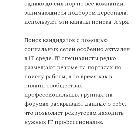
однако до сих пор не все компании,
занимающиеся подбором персонала,
используют эти каналы поиска. А зря.
Поиск кандидатов с помощью
социальных сетей особенно актуален
в IT среде. IT специалисты редко
размещают резюме на порталах по
поиску работы, в то время как в
онлайн сообществах,
профессиональных группах, на
форумах раскрывают данные о себе,
что позволяет рекрутерам находить
нужных IT профессионалов.