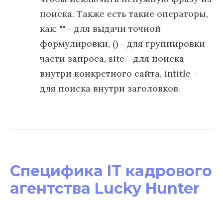
поиска. Также есть такие операторы,
как: "" - для выдачи точной
формулировки, () - для группировки
части запроса, site - для поиска
внутри конкретного сайта, intitle -
для поиска внутри заголовков.
Специфика IT кадрового
агентства Lucky Hunter