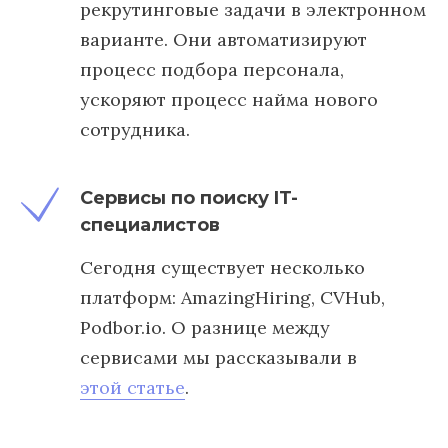
рекрутинговые задачи в электронном
варианте. Они автоматизируют
процесс подбора персонала,
ускоряют процесс найма нового
сотрудника.
Сервисы по поиску IT-
специалистов
Сегодня существует несколько
платформ: AmazingHiring, CVHub,
Podbor.io. О разнице между
сервисами мы рассказывали в
этой статье
.