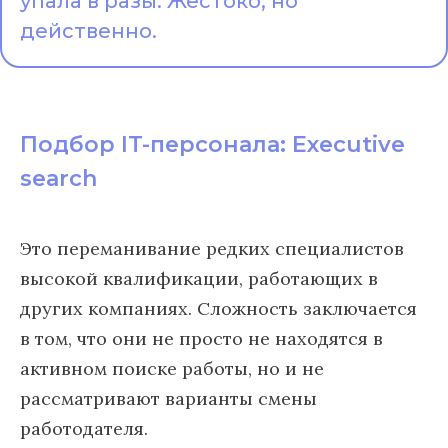
упала в разы. Жестоко, но
действенно.
Подбор IT-персонала: Executive
search
Это переманивание редких специалистов
высокой квалификации, работающих в
других компаниях. Сложность заключается
в том, что они не просто не находятся в
активном поиске работы, но и не
рассматривают варианты смены
работодателя.