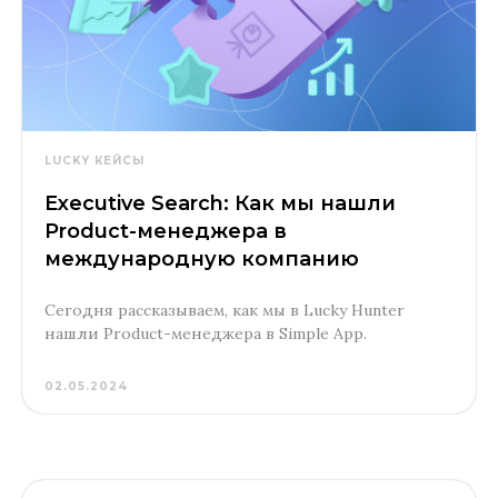
LUCKY КЕЙСЫ
Executive Search: Как мы нашли
Product-менеджера в
международную компанию
Сегодня рассказываем, как мы в Lucky Hunter
нашли Product-менеджера в Simple App.
02.05.2024