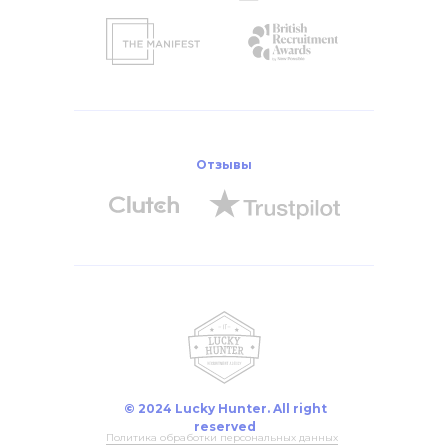
Отзывы
© 2024 Lucky Hunter. All right
reserved
Политика обработки персональных данных