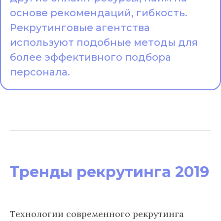
основе рекомендаций, гибкость.
Рекрутинговые агентства
используют подобные методы для
более эффективного подбора
персонала.
Тренды рекрутинга 2019
Технологии современного рекрутинга