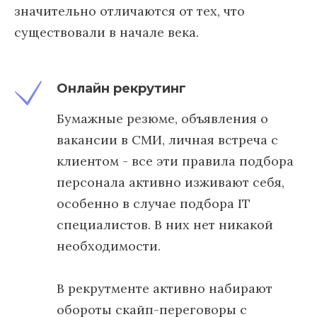
значительно отличаются от тех, что
существовали в начале века.
Онлайн рекрутинг
Бумажные резюме, объявления о
вакансии в СМИ, личная встреча с
клиентом - все эти правила подбора
персонала активно изживают себя,
особенно в случае подбора IT
специалистов. В них нет никакой
необходимости.
В рекрутменте активно набирают
обороты скайп-переговоры с