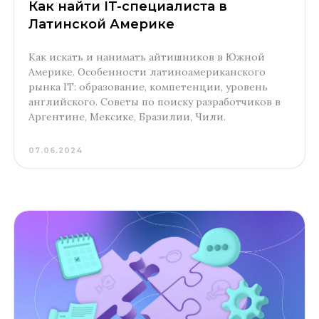
Как найти IT-специалиста в
Латинской Америке
Как искать и нанимать айтишников в Южной
Америке. Особенности латиноамериканского
рынка IT: образование, компетенции, уровень
английского. Советы по поиску разработчиков в
Аргентине, Мексике, Бразилии, Чили.
07.06.2024