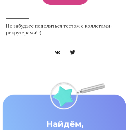
Не забудьте поделиться тестом с коллегами-
рекрутерами! :)
Найдём,