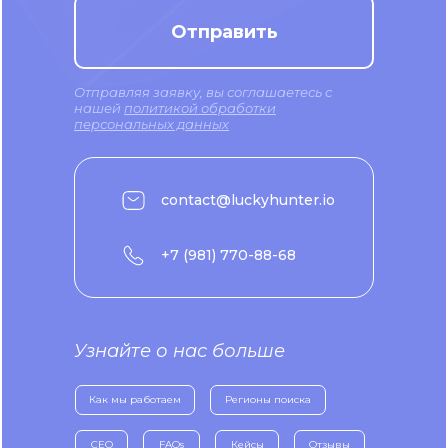
Отправить
Отправляя заявку, вы соглашаетесь с
нашей
политикой обработки
персональных данных
contact@luckyhunter.io
+7 (981) 770-88-68
Узнайте о нас больше
Как мы работаем
Регионы поиска
CEO
FAQs
Кейсы
Отзывы