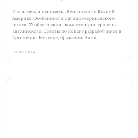
Как искать и нанимать айтишников в Южной
Америке. Особенности латиноамериканского
рынка IT: образование, компетенции, уровень
английского. Советы по поиску разработчиков в
Аргентине, Мексике, Бразилии, Чили.
07.06.2024