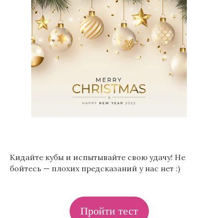
Кидайте кубы и испытывайте свою удачу! Не
бойтесь — плохих предсказаний у нас нет :)
Пройти тест