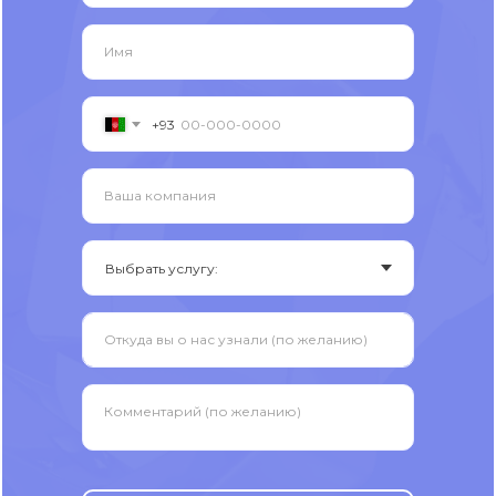
Имя
+93
Ваша компания
Откуда вы о нас узнали (по желанию)
Комментарий (по желанию)