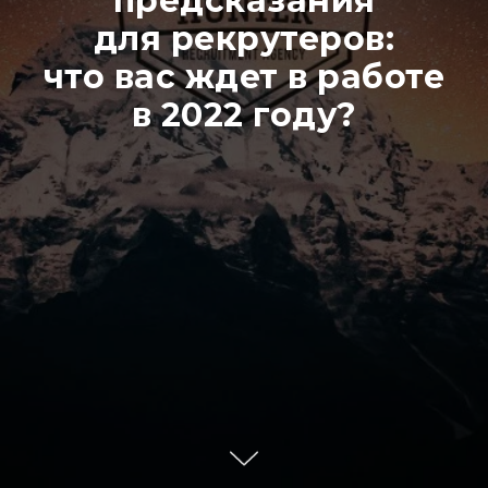
предсказания
для рекрутеров:
что вас ждет в работе
в 2022 году?