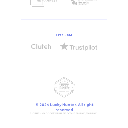
Отзывы
© 2024 Lucky Hunter. All right
reserved
Политика обработки персональных данных