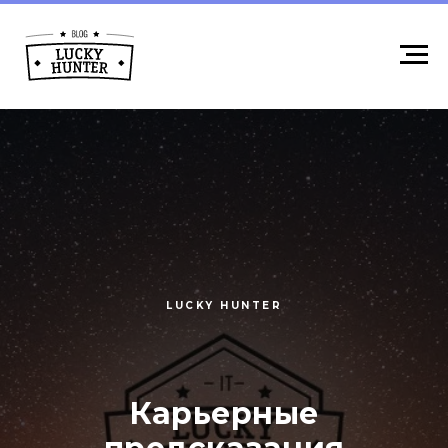
LUCKY HUNTER
Карьерные