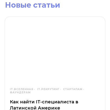
Новые статьи
IT.ВСЕЛЕННАЯ
IT.РЕКРУТИНГ
СТАРТАПАМ
ФАУНДЕРАМ
Как найти IT-специалиста в
Латинской Америке