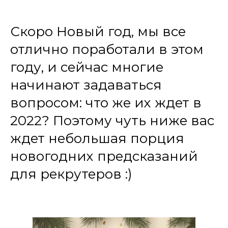
Скоро Новый год, мы все
отлично поработали в этом
году, и сейчас многие
начинают задаваться
вопросом: что же их ждет в
2022? Поэтому чуть ниже вас
ждет небольшая порция
новогодних предсказаний
для рекрутеров :)