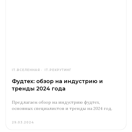
IT.ВСЕЛЕННАЯ
IT.РЕКРУТИНГ
Фудтех: обзор на индустрию и
тренды 2024 года
Предлагаем обзор на индустрию фудтех,
основных специалистов и тренды на 2024 год.
29.03.2024