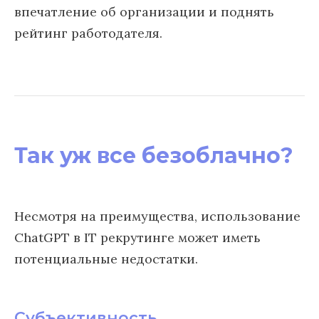
впечатление об организации и поднять
рейтинг работодателя.
Так уж все безоблачно?
Несмотря на преимущества, использование
ChatGPT в IT рекрутинге может иметь
потенциальные недостатки.
Субъективность