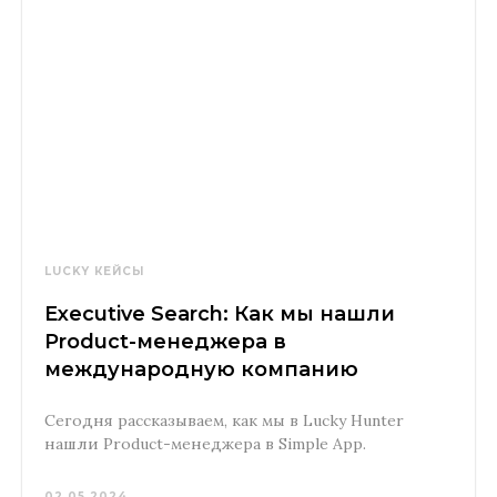
LUCKY КЕЙСЫ
Executive Search: Как мы нашли
Product-менеджера в
международную компанию
Сегодня рассказываем, как мы в Lucky Hunter
нашли Product-менеджера в Simple App.
02.05.2024