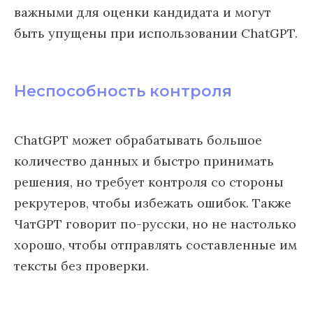
важными для оценки кандидата и могут
быть упущены при использовании ChatGPT.
Неспособность контроля
ChatGPT может обрабатывать большое
количество данных и быстро принимать
решения, но требует контроля со стороны
рекрутеров, чтобы избежать ошибок. Также
ЧатGPT говорит по-русски, но не настолько
хорошо, чтобы отправлять составленные им
тексты без проверки.