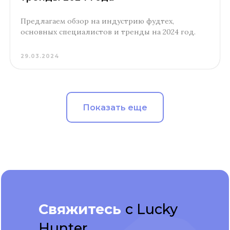
Предлагаем обзор на индустрию фудтех,
основных специалистов и тренды на 2024 год.
29.03.2024
Показать еще
Свяжитесь
с Lucky
Hunter