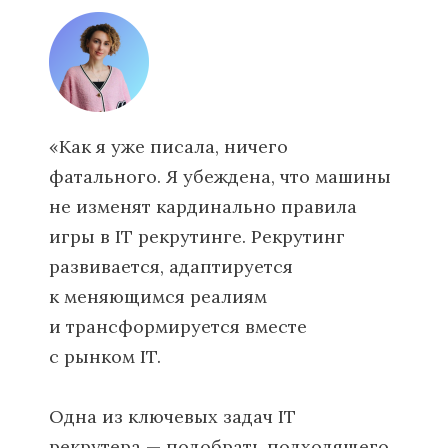
«Как я уже писала, ничего
фатального. Я убеждена, что машины
не изменят кардинально правила
игры в IT рекрутинге. Рекрутинг
развивается, адаптируется
к меняющимся реалиям
и трансформируется вместе
с рынком IT.
Одна из ключевых задач IT
рекрутера — подобрать подходящего