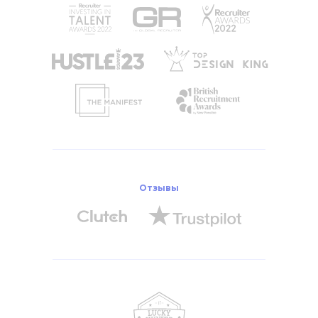
Отзывы