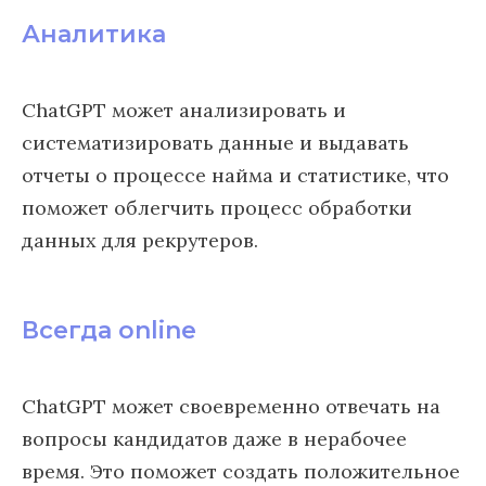
Аналитика
ChatGPT может анализировать и
систематизировать данные и выдавать
отчеты о процессе найма и статистике, что
поможет облегчить процесс обработки
данных для рекрутеров.
Всегда online
ChatGPT может своевременно отвечать на
вопросы кандидатов даже в нерабочее
время. Это поможет создать положительное