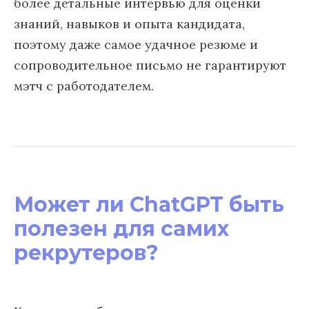
более детальные интервью для оценки
знаний, навыков и опыта кандидата,
поэтому даже самое удачное резюме и
сопроводительное письмо не гарантируют
мэтч с работодателем.
Может ли ChatGPT быть
полезен для самих
рекрутеров?