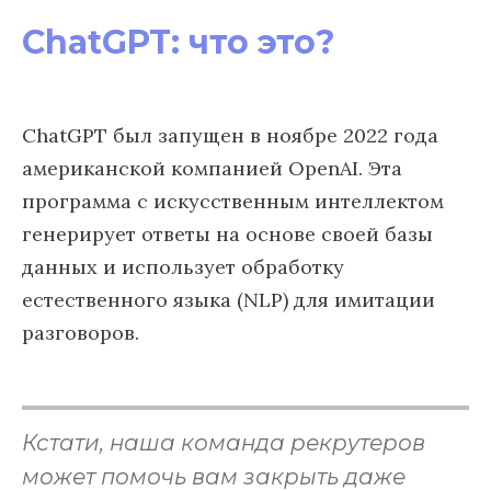
ChatGPT: что это?
ChatGPT был запущен в ноябре 2022 года
американской компанией OpenAI. Эта
программа с искусственным интеллектом
генерирует ответы на основе своей базы
данных и использует обработку
естественного языка (NLP) для имитации
разговоров.
Кстати, наша команда рекрутеров
может помочь вам закрыть даже