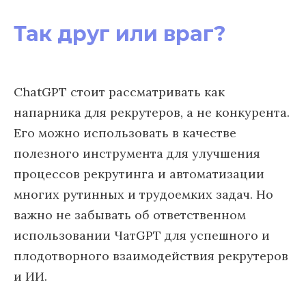
Так друг или враг?
ChatGPT стоит рассматривать как
напарника для рекрутеров, а не конкурента.
Его можно использовать в качестве
полезного инструмента для улучшения
процессов рекрутинга и автоматизации
многих рутинных и трудоемких задач. Но
важно не забывать об ответственном
использовании ЧатGPT для успешного и
плодотворного взаимодействия рекрутеров
и ИИ.