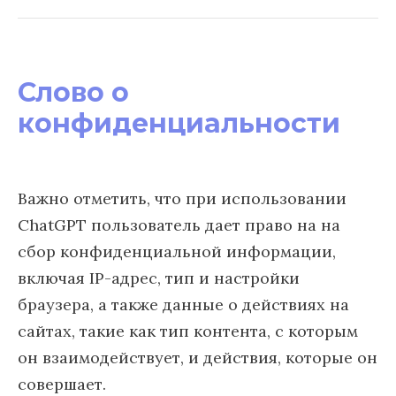
Слово о
конфиденциальности
Важно отметить, что при использовании
ChatGPT пользователь дает право на на
сбор конфиденциальной информации,
включая IP-адрес, тип и настройки
браузера, а также данные о действиях на
сайтах, такие как тип контента, с которым
он взаимодействует, и действия, которые он
совершает.