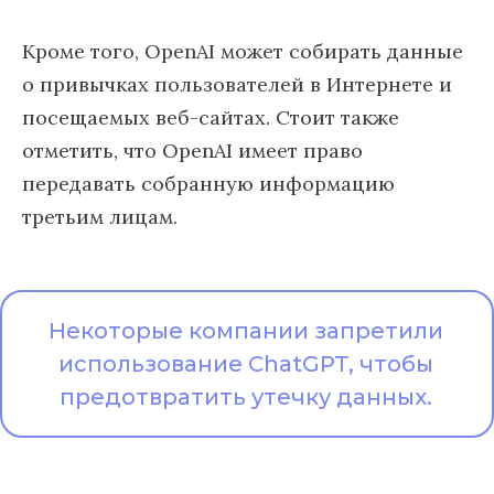
Кроме того, OpenAI может собирать данные
о привычках пользователей в Интернете и
посещаемых веб-сайтах. Стоит также
отметить, что OpenAI имеет право
передавать собранную информацию
третьим лицам.
Некоторые компании запретили
использование ChatGPT, чтобы
предотвратить утечку данных.