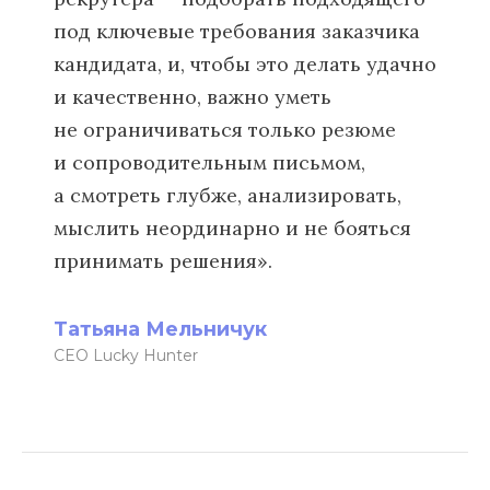
под ключевые требования заказчика
кандидата, и, чтобы это делать удачно
и качественно, важно уметь
не ограничиваться только резюме
и сопроводительным письмом,
а смотреть глубже, анализировать,
мыслить неординарно и не бояться
принимать решения».
Татьяна Мельничук
CEO Lucky Hunter