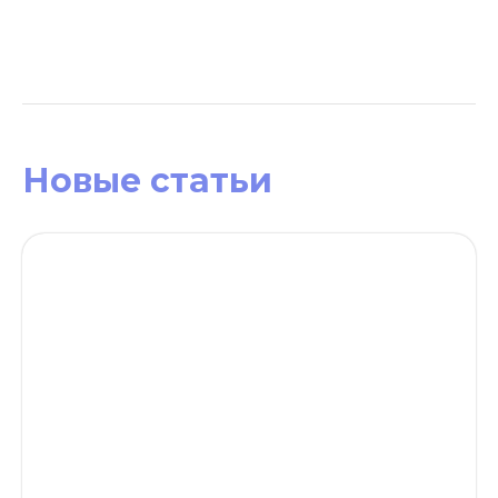
Новые статьи