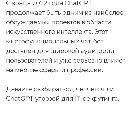
С конца 2022 года ChatGPT
продолжает быть одним из наиболее
обсуждаемых проектов в области
искусственного интеллекта. Этот
многофункциональный чат-бот
доступен для широкой аудитории
пользователей и уже серьезно влияет
на многие сферы и профессии.
Давайте разбираться, является ли
ChatGPT угрозой для IT-рекрутинга.