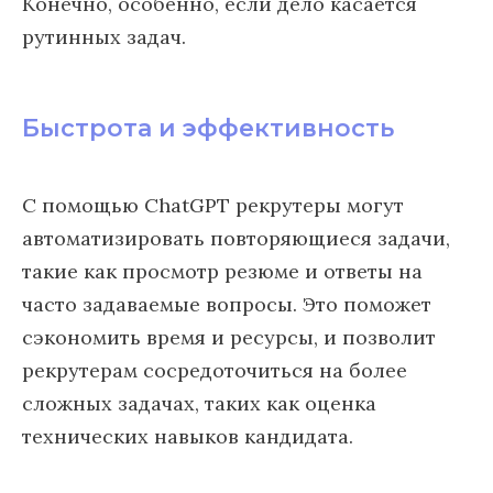
Конечно, особенно, если дело касается
рутинных задач.
Быстрота и эффективность
С помощью ChatGPT рекрутеры могут
автоматизировать повторяющиеся задачи,
такие как просмотр резюме и ответы на
часто задаваемые вопросы. Это поможет
сэкономить время и ресурсы, и позволит
рекрутерам сосредоточиться на более
сложных задачах, таких как оценка
технических навыков кандидата.