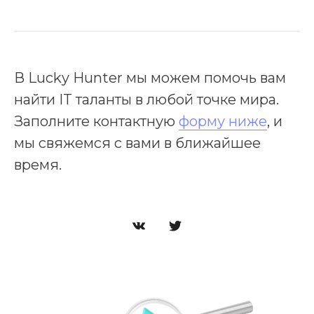
В Lucky Hunter мы можем помочь вам
найти IT таланты в любой точке мира.
Заполните контактную
форму ниже
, и
мы свяжемся с вами в ближайшее
время.