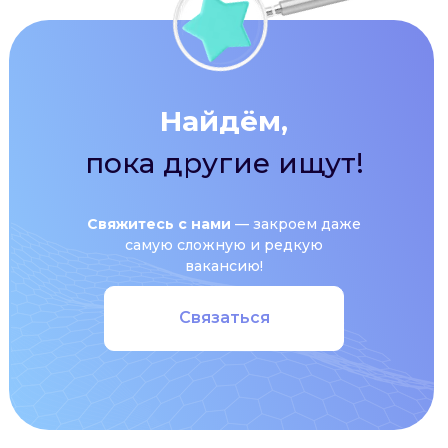
Найдём,
пока другие ищут!
Свяжитесь с нами
— закроем даже
самую сложную и редкую
вакансию!
Связаться