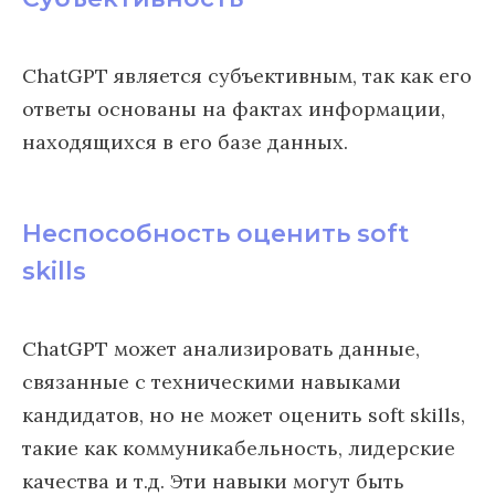
ChatGPT является субъективным, так как его
ответы основаны на фактах информации,
находящихся в его базе данных.
Неспособность оценить soft
skills
ChatGPT может анализировать данные,
связанные с техническими навыками
кандидатов, но не может оценить soft skills,
такие как коммуникабельность, лидерские
качества и т.д. Эти навыки могут быть