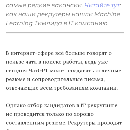
самые редкие вакансии.
Читайте тут
:
как наши рекрутеры нашли Machine
Learning Тимлида в IT компанию.
В интернет-сфере всё больше говорят о
пользе чата в поиске работы, ведь уже
сегодня ЧатGPT может создавать отличные
резюме и сопроводительные письма,
отвечающие всем требованиям компании.
Однако отбор кандидатов в IT рекрутинге
не проводится только по хорошо
составленным резюме. Рекрутеры проводят