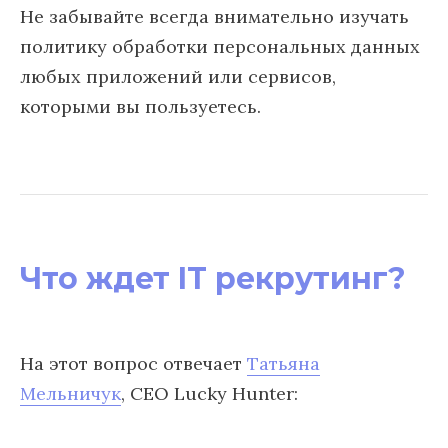
Не забывайте всегда внимательно изучать
политику обработки персональных данных
любых приложений или сервисов,
которыми вы пользуетесь.
Что ждет IT рекрутинг?
На этот вопрос отвечает
Татьяна
Мельничук
, CEO Lucky Hunter: