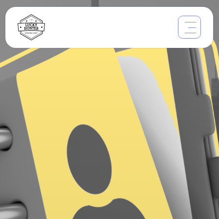
Подбор