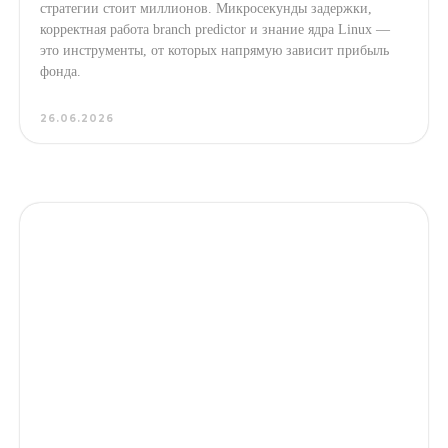
стратегии стоит миллионов. Микросекунды задержки,
корректная работа branch predictor и знание ядра Linux —
это инструменты, от которых напрямую зависит прибыль
фонда.
26.06.2026