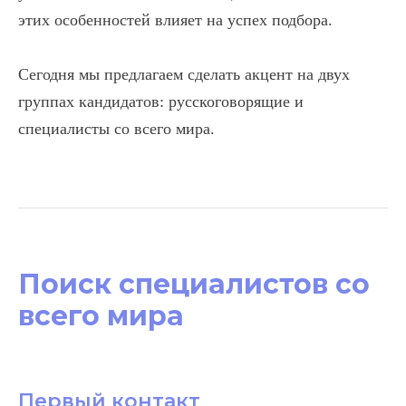
этих особенностей влияет на успех подбора.
Сегодня мы предлагаем сделать акцент на двух
группах кандидатов: русскоговорящие и
специалисты со всего мира.
Поиск специалистов со
всего мира
Первый контакт