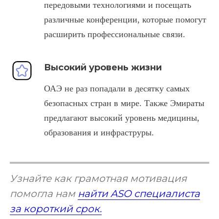
передовыми технологиями и посещать
различные конференции, которые помогут
расширить профессиональные связи.
Высокий уровень жизни
ОАЭ не раз попадали в десятку самых
безопасных стран в мире. Также Эмираты
предлагают высокий уровень медицины,
образования и инфраструры.
Узнайте как грамотная мотивация
помогла нам
найти ASO специалиста
за короткий срок.