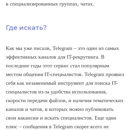
в специализированных группах, чатах.
Где искать?
Как мы уже писали, Telegram – это один из самых
эффективных каналов для IT-рекрутинга. В
последние годы этот сервис стал популярным
местом общения IT-специалистов. Telegram проявил
себя как незаменимый инструмент для поиска IT-
специалистов из-за удобства использования,
скорости передачи файлов, и наличия тематических
каналов и чатов, в которых можно публиковать
свои вакансии и искать специалистов. Еще один
плюс – сообщения в Telegram скорее всего не