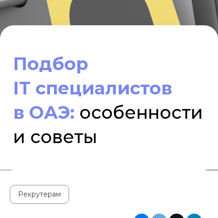
IT
специалистов
в ОАЭ:
особенности
и советы
Рекрутерам