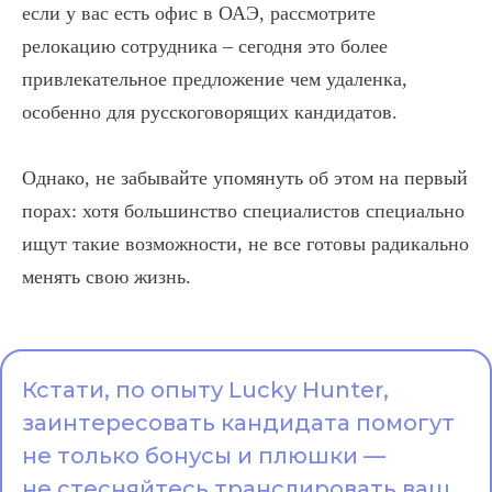
если у вас есть офис в ОАЭ, рассмотрите
релокацию сотрудника – сегодня это более
привлекательное предложение чем удаленка,
особенно для русскоговорящих кандидатов.
Однако, не забывайте упомянуть об этом на первый
порах: хотя большинство специалистов специально
ищут такие возможности, не все готовы радикально
менять свою жизнь.
Кстати, по опыту Lucky Hunter,
заинтересовать кандидата помогут
не только бонусы и плюшки —
не стесняйтесь транслировать ваш