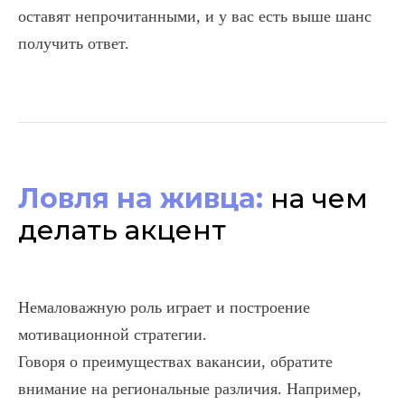
оставят непрочитанными, и у вас есть выше шанс
получить ответ.
Ловля на живца:
на чем
делать акцент
Немаловажную роль играет и построение
мотивационной стратегии.
Говоря о преимуществах вакансии, обратите
внимание на региональные различия. Например,