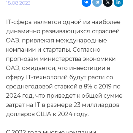
18.08.2023
IT-сфера является одной из наиболее
динамично развивающихся отраслей
ОАЭ, привлекая международные
компании и стартапы. Согласно
прогнозам министерства экономики
ОАЭ, ожидается, что инвестиции в
сферу IT-технологий будут расти со
среднегодовой ставкой в 8% с 2019 по
2024 год, что приведет к общей сумме
затрат на IT в размере 23 миллиардов
долларов США к 2024 году.
С 2022 года многие компании