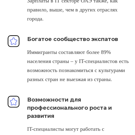
Зарплаты в IT секторе ОАЭ также, как
правило, выше, чем в других отраслях
города.
Богатое сообщество экспатов
Иммигранты составляют более 89%
населения страны – у IT-специалистов есть
возможность познакомиться с культурами
разных стран не выезжая из страны.
Возможности для
профессионального роста и
развития
IT-специалисты могут работать с