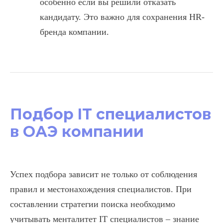
особенно если вы решили отказать
кандидату. Это важно для сохранения HR-
бренда компании.
Подбор IT специалистов
в ОАЭ компании
Успех подбора зависит не только от соблюдения
правил и местонахождения специалистов. При
составлении стратегии поиска необходимо
учитывать менталитет IT специалистов – знание