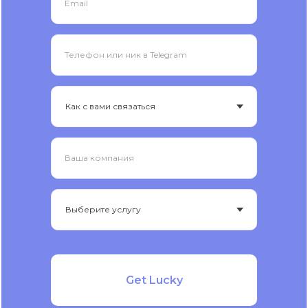
Email
Телефон или ник в Telegram
Ваша компания
Get Lucky