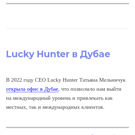
Lucky Hunter в Дубае
В 2022 году CEO Lucky Hunter Татьяна Мельничук
открыла офис в Дубае
, что позволило нам выйти
на международный уровень и привлекать как
местных, так и международных клиентов.