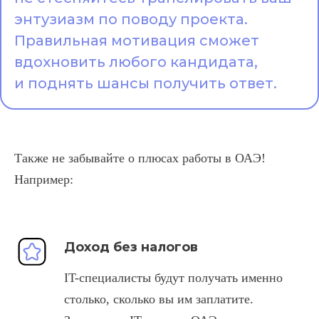
энтузиазм по поводу проекта.
Правильная мотивация сможет
вдохновить любого кандидата,
и поднять шансы получить ответ.
Также не забывайте о плюсах работы в ОАЭ!
Например:
Доход без налогов
IT-специалисты будут получать именно
столько, сколько вы им заплатите.