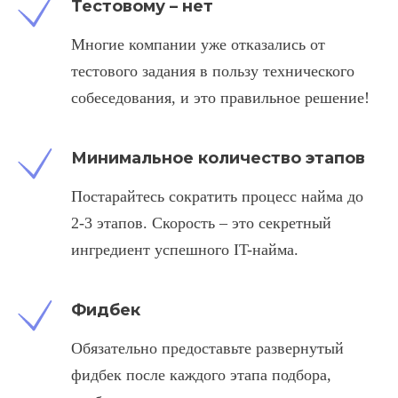
Тестовому – нет
Многие компании уже отказались от
тестового задания в пользу технического
собеседования, и это правильное решение!
Минимальное количество этапов
Постарайтесь сократить процесс найма до
2-3 этапов. Скорость – это секретный
ингредиент успешного IT-найма.
Фидбек
Обязательно предоставьте развернутый
фидбек после каждого этапа подбора,