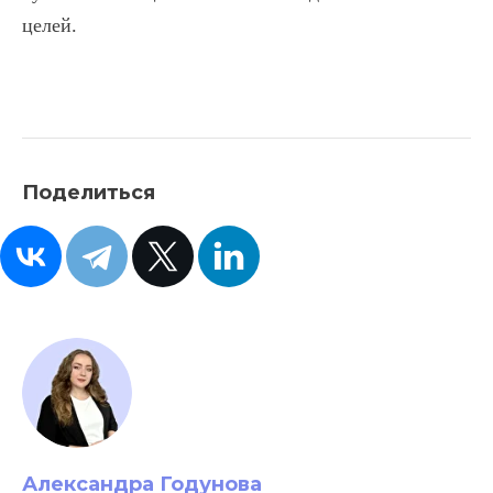
целей.
Поделиться
Александра Годунова