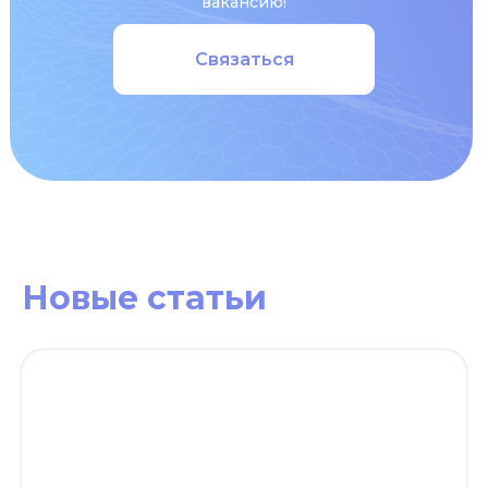
вакансию!
Связаться
Новые статьи