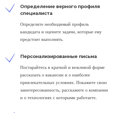
Определение верного профиля
специалиста
Определите необходимый профиль
кандидата и оцените задачи, которые ему
предстоит выполнять.
Персонализированные письма
Постарайтесь в краткой и вежливой форме
рассказать о вакансии и о наиболее
привлекательных условиях. Покажите свою
заинтересованность, расскажите о компании
и о технологиях с которыми работаете.