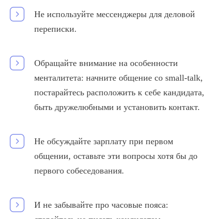
Не используйте мессенджеры для деловой
переписки.
Обращайте внимание на особенности
менталитета: начните общение со small-talk,
постарайтесь расположить к себе кандидата,
быть дружелюбными и установить контакт.
Не обсуждайте зарплату при первом
общении, оставьте эти вопросы хотя бы до
первого собеседования.
И не забывайте про часовые пояса: