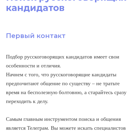
кандидатов
Первый контакт
Подбор русскоговорящих кандидатов имеет свои
особенности и отличия.
Начнем с того, что русскоговорящие кандидаты
предпочитают общение по существу – не тратьте
время на бесполезную болтовню, а старайтесь сразу
переходить к делу.
Самым главным инструментом поиска и общения
является Телеграм. Вы можете искать специалистов