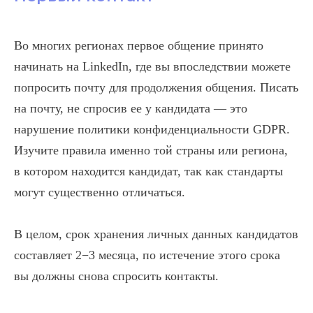
Во многих регионах первое общение принято
начинать на LinkedIn, где вы впоследствии можете
попросить почту для продолжения общения. Писать
на почту, не спросив ее у кандидата — это
нарушение политики конфиденциальности GDPR.
Изучите правила именно той страны или региона,
в котором находится кандидат, так как стандарты
могут существенно отличаться.
В целом, срок хранения личных данных кандидатов
составляет 2−3 месяца, по истечение этого срока
вы должны снова спросить контакты.