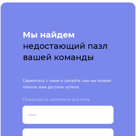
Мы найдем
недостающий пазл
вашей команды
Свяжитесь с нами и узнайте, как мы можем
помочь вам достичь успеха
Пожалуйста, заполните все поля
Имя