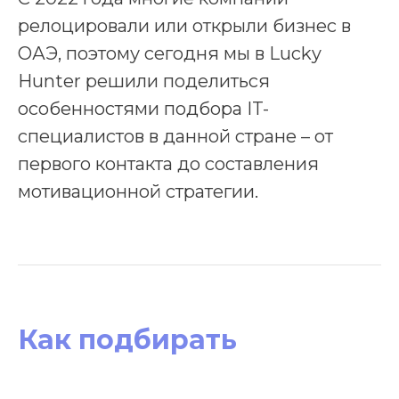
релоцировали или открыли бизнес в
ОАЭ, поэтому сегодня мы в Lucky
Hunter решили поделиться
особенностями подбора IT-
специалистов в данной стране – от
первого контакта до составления
мотивационной стратегии.
Как подбирать