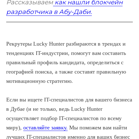
Рассказываем
как нашли блокчейн
разработчика в Абу-Даби.
Рекрутеры Lucky Hunter разбираются в трендах и
тенденциях IT-индустрии, помогут вам составить
правильный профиль кандидата, определиться с
географией поиска, а также составят правильную
мотивационную стратегию.
Если вы ищете IT-специалистов для вашего бизнеса
в Дубае (и не только, ведь Lucky Hunter
осуществляет подбор IT-специалистов по всему
миру),
оставляйте заявку.
Мы поможем вам найти
лучших IT-специалистов именно для ваших бизнес