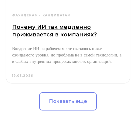
ФАУНДЕРАМ
КАНДИДАТАМ
Почему ИИ так медленно
приживается в компаниях?
Внедрение ИИ на рабочем месте оказалось ниже
ожидаемого уровня, но проблема не в самой технологии, а
в слабых внутренних процессах многих организаций.
19.05.2026
Показать еще