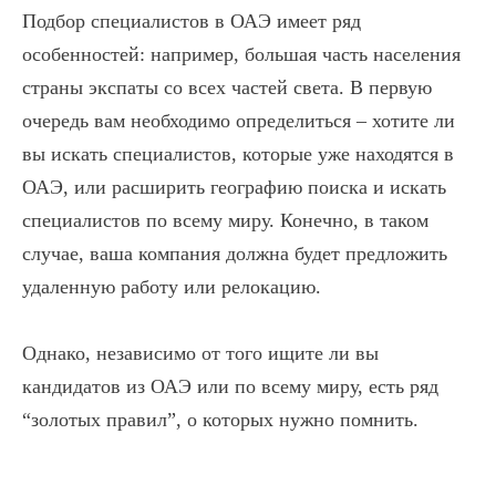
Подбор специалистов в ОАЭ имеет ряд
особенностей: например, большая часть населения
страны экспаты со всех частей света. В первую
очередь вам необходимо определиться – хотите ли
вы искать специалистов, которые уже находятся в
ОАЭ, или расширить географию поиска и искать
специалистов по всему миру. Конечно, в таком
случае, ваша компания должна будет предложить
удаленную работу или релокацию.
Однако, независимо от того ищите ли вы
кандидатов из ОАЭ или по всему миру, есть ряд
“золотых правил”, о которых нужно помнить.