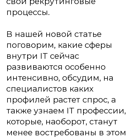
свои рекрутинговые
процессы.
В нашей новой статье
поговорим, какие сферы
внутри IT сейчас
развиваются особенно
интенсивно, обсудим, на
специалистов каких
профилей растет спрос, а
также узнаем IT профессии,
которые, наоборот, станут
менее востребованы в этом