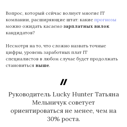
Вопрос, который сейчас волнует многие IT
компании, расширяющие штат: какие
прогнозы
можно ожидать касаемо
зарплатных вилок
кандидатов?
Несмотря на то, что сложно назвать точные
цифры, уровень заработных плат IT
специалистов в любом случае будет продолжать
становиться
выше
.
Руководитель Lucky Hunter Татьяна
Мельничук советует
ориентироваться не менее, чем на
30% роста.