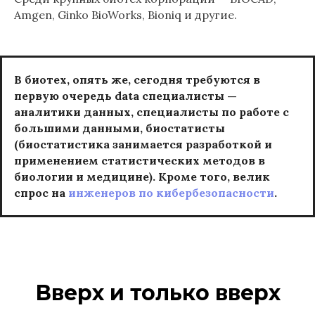
Amgen, Ginko BioWorks, Bioniq и другие.
В биотех, опять же, сегодня требуются в
первую очередь data специалисты —
аналитики данных, специалисты по работе с
большими данными, биостатисты
(биостатистика занимается разработкой и
применением статистических методов в
биологии и медицине). Кроме того, велик
спрос на
инженеров по кибербезопасности
.
Вверх и только вверх