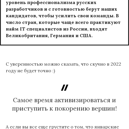
уровень профессионализма русских
разработчиков и с готовностью берут наших
кандидатов, чтобы усилить свои команды. В
число стран, которые чаще всего практикуют
найм IT специалистов из России, входят
Великобритания, Германия и США.
С уверенностью можно сказать, что скучно в 2022
году не будет точно :)
Самое время активизироваться и
приступить к покорению вершин!
А если вы все еще грустите о том, что январские