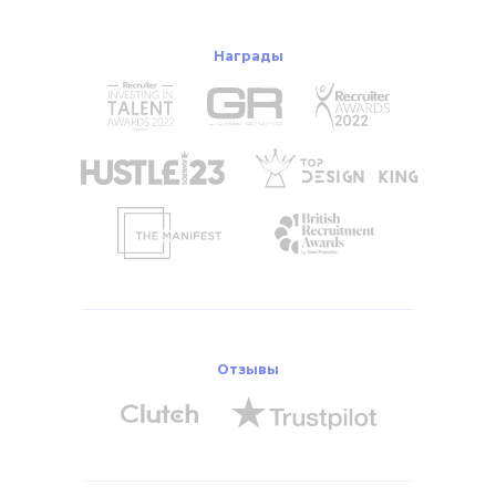
Награды
Отзывы