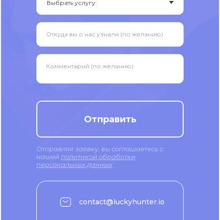
Откуда вы о нас узнали (по желанию)
Комментарий (по желанию)
Отправить
Отправляя заявку, вы соглашаетесь с
нашей
политикой обработки
персональных данных
contact@luckyhunter.io