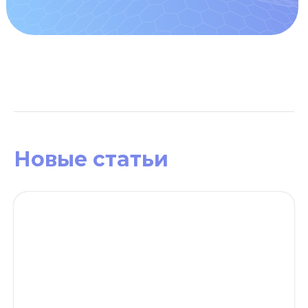
Новые статьи