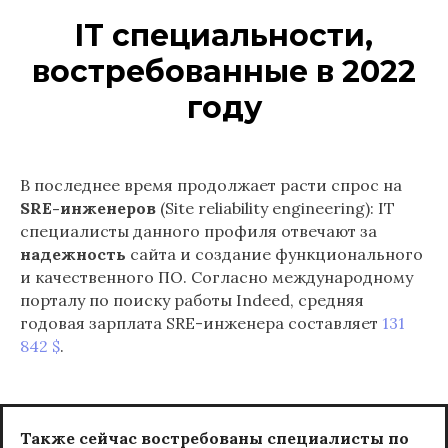
IT специальности,
востребованные в 2022
году
В последнее время продолжает расти спрос на
SRE-инженеров
(Site reliability engineering): IT
специалисты данного профиля отвечают за
надежность
сайта и создание функционального
и качественного ПО. Согласно международному
порталу по поиску работы Indeed, средняя
годовая зарплата SRE-инженера составляет
131
842 $
.
Также сейчас востребованы специалисты по