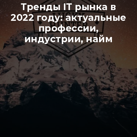
Тренды IT рынка в
2022 году: актуальные
профессии,
индустрии, найм