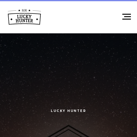
LUCKY HUNTER