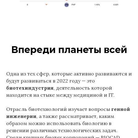
Впереди планеты всей
Одна из тех сфер, которые активно развиваются и
будут развиваться в 2022 году — это
биотехиндустрия
, деятельность которой
находится на стыке между медициной и IT.
Отрасль биотехнологий изучает вопросы
генной
инженерии
, а также рассматривает, каким
образом можно использовать биологию в
решении различных технологических задач.
Среди крупных биотех корпораций — BIOCAD,