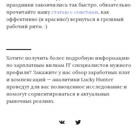
праздники закончились так быстро, обязательно
прочитайте нашу
статью с советами
, как
эффективно (и красиво!) вернуться в грешный
рабочий ритм. :)
Хотите получить более подробную информацию
по зарплатным вилкам IT специалистов нужного
профиля? Закажите у нас обзор заработных плат
и компенсаций — аналитики Lucky Hunter
проведут для вас полноценное исследование и
помогут сориентироваться в актуальных
рыночных реалиях.