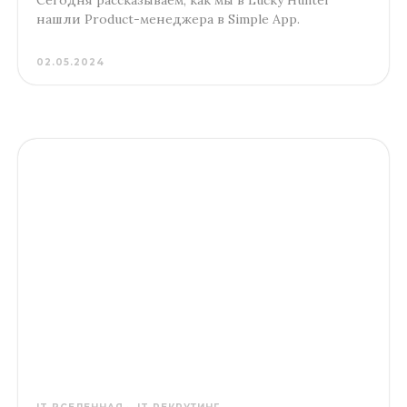
нашли Product-менеджера в Simple App.
02.05.2024