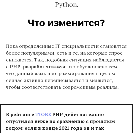
Python.
Что изменится?
Пока определенные IT специальности становятся
более популярными, есть и те, на которые спрос
снижается. Так, подобная ситуация наблюдается
с
PHP-разработчиками
: это обусловлено тем,
что данный язык программирования в целом
сейчас активно переписывается и меняется,
чтобы соответствовать современным реалиям.
В рейтинге
TIOBE
PHP действительно
опустился ниже по сравнению с прошлым
годом: если в конце 2021 года он и так