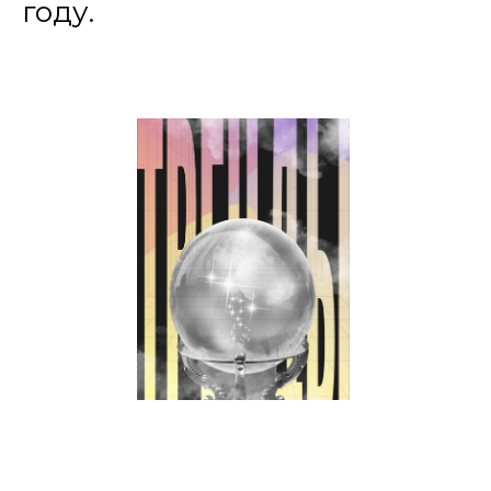
году.