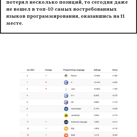
потерял несколько позиций, то сегодня даже
не вошел в топ-10 самых востребованных
языков программирования, оказавшись на 11
месте.