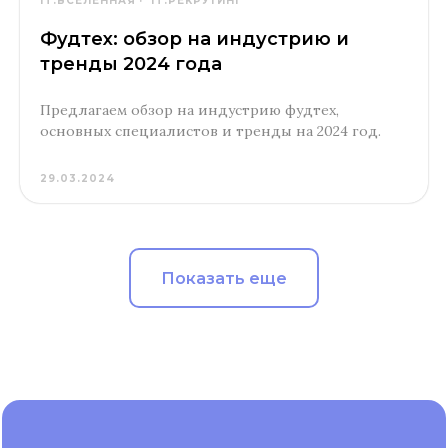
IT.ВСЕЛЕННАЯ
IT.РЕКРУТИНГ
Фудтех: обзор на индустрию и
тренды 2024 года
Предлагаем обзор на индустрию фудтех,
основных специалистов и тренды на 2024 год.
29.03.2024
Показать еще