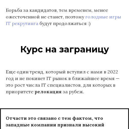
Борьба за кандидатов, тем временем, менее
ожесточенной не станет, поэтому
голодные игры
IT рекрутинга
будут продолжаться :)
Курс на заграницу
Еще один тренд, который вступил с нами в 2022
год и не покинет IT рынок в ближайшее время —
это рост числа IT специалистов, для которых в
приоритете
релокация
за рубеж.
Отчасти это связано с тем фактом, что
западные компании признали высокий