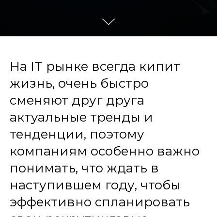
На IT рынке всегда кипит
жизнь, очень быстро
сменяют друг друга
актуальные тренды и
тенденции, поэтому
компаниям особенно важно
понимать, что ждать в
наступившем году, чтобы
эффективно спланировать