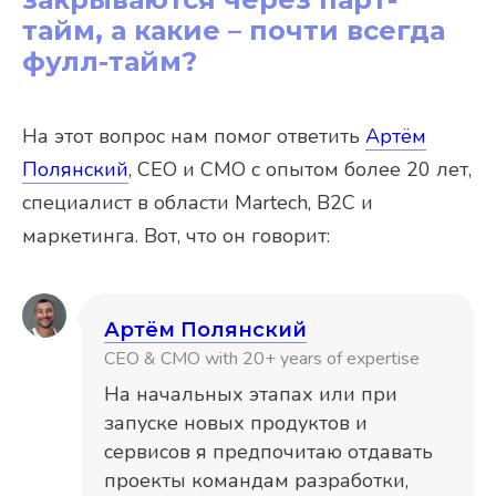
тайм, а какие – почти всегда
фулл-тайм?
На этот вопрос нам помог ответить
Артём
Полянский
, CEO и CMO с опытом более 20 лет,
специалист в области Martech, B2C и
маркетинга. Вот, что он говорит:
Артём Полянский
CEO & CMO with 20+ years of expertise
На начальных этапах или при
запуске новых продуктов и
сервисов я предпочитаю отдавать
проекты командам разработки,