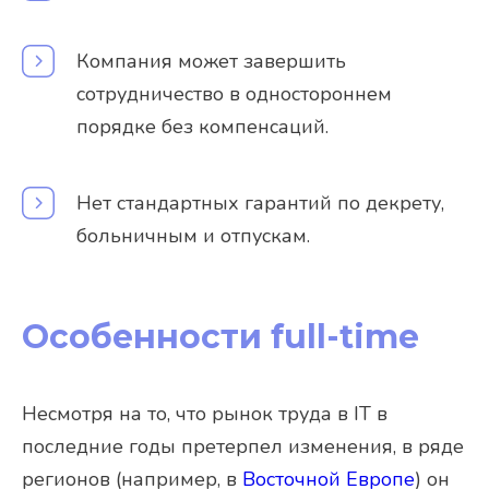
Компания может завершить
сотрудничество в одностороннем
порядке без компенсаций.
Нет стандартных гарантий по декрету,
больничным и отпускам.
Особенности full-time
Несмотря на то, что рынок труда в IT в
последние годы претерпел изменения, в ряде
регионов (например, в
Восточной Европе
) он