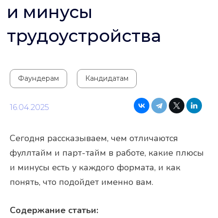
Фаундерам
Кандидатам
16.04.2025
Сегодня рассказываем, чем отличаются
фуллтайм и парт-тайм в работе, какие плюсы
и минусы есть у каждого формата, и как
понять, что подойдет именно вам.
Содержание статьи: