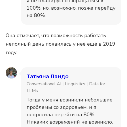
я не планирую возвращаться к
100%, но, возможно, позже перейду
на 80%.
Она отмечает, что возможность работать
неполный день появилась у неё ещё в 2019
году:
Татьяна Ландо
Conversational AI | Linguistics | Data for
LLMs
Тогда у меня возникли небольшие
проблемы со здоровьем, и я
попросила перейти на 80%.
Никаких возражений не возникло.