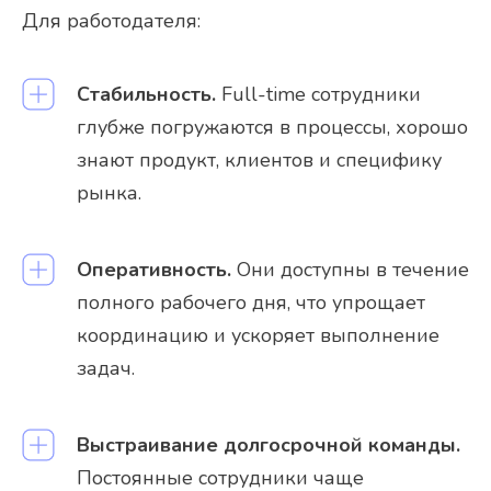
Для работодателя:
Стабильность.
Full-time сотрудники
глубже погружаются в процессы, хорошо
знают продукт, клиентов и специфику
рынка.
Оперативность.
Они доступны в течение
полного рабочего дня, что упрощает
координацию и ускоряет выполнение
задач.
Выстраивание долгосрочной команды.
Постоянные сотрудники чаще