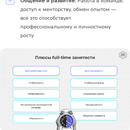
Общение и развитие.
Работа в команде,
доступ к менторству, обмен опытом —
всё это способствует
профессиональному и личностному
росту.