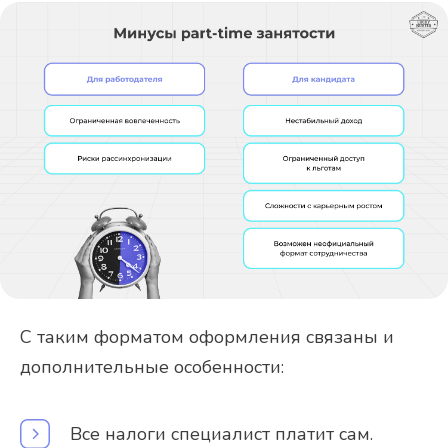
С таким форматом оформления связаны и
дополнительные особенности:
Все налоги специалист платит сам.