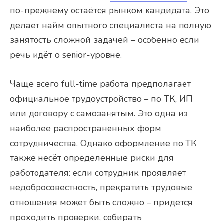
по-прежнему остаётся рынком кандидата. Это
делает найм опытного специалиста на полную
занятость сложной задачей – особенно если
речь идёт о senior-уровне.
Чаще всего full-time работа предполагает
официальное трудоустройство – по ТК, ИП
или договору с самозанятым. Это одна из
наиболее распространенных форм
сотрудничества. Однако оформление по ТК
также несёт определенные риски для
работодателя: если сотрудник проявляет
недобросовестность, прекратить трудовые
отношения может быть сложно – придется
проходить проверки, собирать