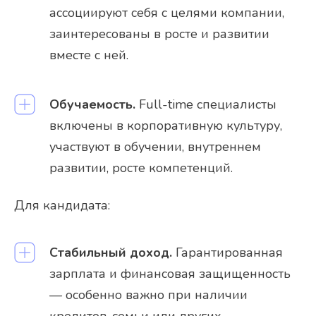
ассоциируют себя с целями компании,
заинтересованы в росте и развитии
вместе с ней.
Обучаемость.
Full-time специалисты
включены в корпоративную культуру,
участвуют в обучении, внутреннем
развитии, росте компетенций.
Для кандидата:
Стабильный доход.
Гарантированная
зарплата и финансовая защищенность
— особенно важно при наличии
кредитов, семьи или других