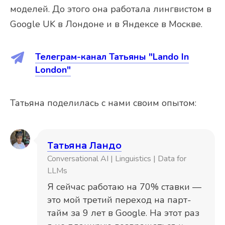
моделей. До этого она работала лингвистом в
Google UK в Лондоне и в Яндексе в Москве.
Телеграм-канал Татьяны "Lando In
London"
Татьяна поделилась с нами своим опытом:
Татьяна Ландо
Conversational AI | Linguistics | Data for
LLMs
Я сейчас работаю на 70% ставки —
это мой третий переход на парт-
тайм за 9 лет в Google. На этот раз