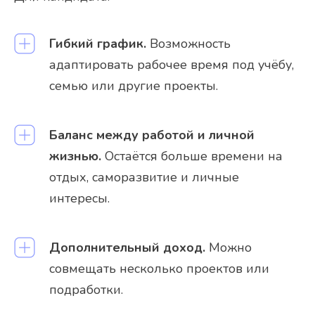
Гибкий график.
Возможность
адаптировать рабочее время под учёбу,
семью или другие проекты.
Баланс между работой и личной
жизнью.
Остаётся больше времени на
отдых, саморазвитие и личные
интересы.
Дополнительный доход.
Можно
совмещать несколько проектов или
подработки.