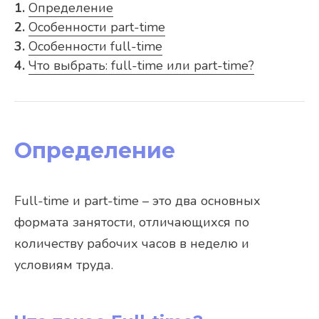
1.
Определение
2.
Особенности part-time
3.
Особенности full-time
4.
Что выбрать: full-time или part-time?
Определение
Full-time и part-time – это два основных
формата занятости, отличающихся по
количеству рабочих часов в неделю и
условиям труда.