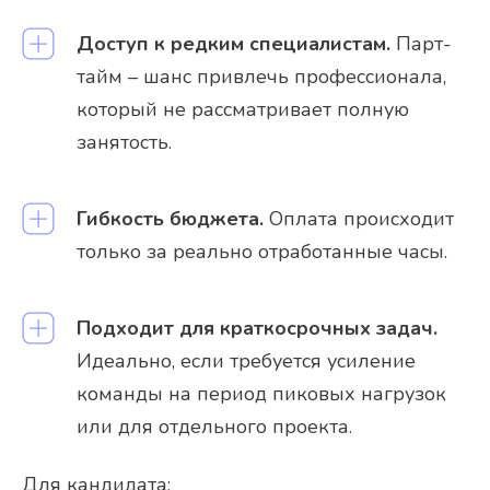
Доступ к редким специалистам.
Парт-
тайм – шанс привлечь профессионала,
который не рассматривает полную
занятость.
Гибкость бюджета.
Оплата происходит
только за реально отработанные часы.
Подходит для краткосрочных задач.
Идеально, если требуется усиление
команды на период пиковых нагрузок
или для отдельного проекта.
Для кандидата: