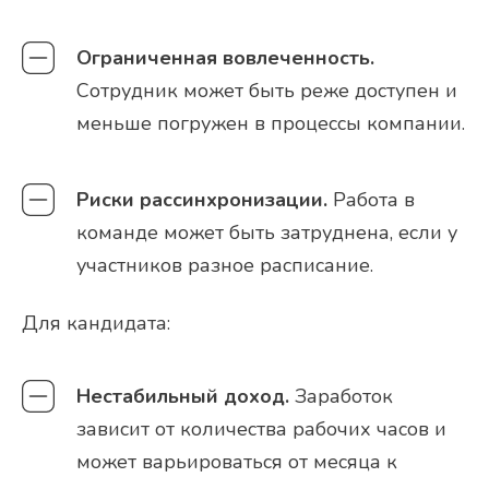
Ограниченная вовлеченность.
Сотрудник может быть реже доступен и
меньше погружен в процессы компании.
Риски рассинхронизации.
Работа в
команде может быть затруднена, если у
участников разное расписание.
Для кандидата:
Нестабильный доход.
Заработок
зависит от количества рабочих часов и
может варьироваться от месяца к