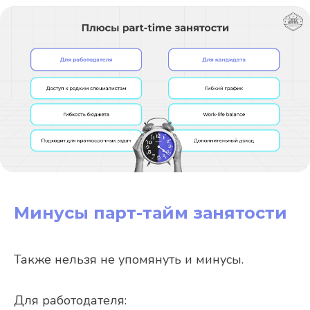
Минусы парт-тайм занятости
Также нельзя не упомянуть и минусы.
Для работодателя: