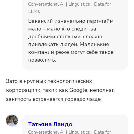
Conversational AI | Linguistics | Data for
LLMs
Вакансий изначально парт-тайм
мало – мало кто следит за
дробными ставками, сложно
привлекать людей. Маленькие
компании реже могут себе такое
позволить.
Зато в крупных технологических
корпорациях, таких как Google, неполная
занятость встречается гораздо чаще:
Татьяна Ландо
Conversational AI | Linguistics | Data for