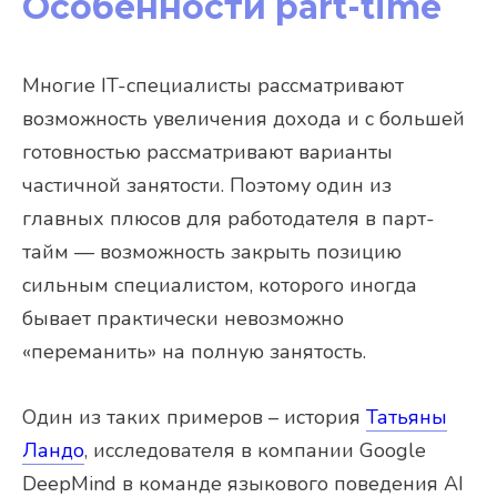
Особенности part-time
Многие IT-специалисты рассматривают
возможность увеличения дохода и с большей
готовностью рассматривают варианты
частичной занятости. Поэтому один из
главных плюсов для работодателя в парт-
тайм — возможность закрыть позицию
сильным специалистом, которого иногда
бывает практически невозможно
«переманить» на полную занятость.
Один из таких примеров – история
Татьяны
Ландо
, исследователя в компании Google
DeepMind в команде языкового поведения AI