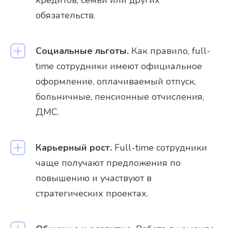
обязательств.
Социальные льготы.
Как правило, full-
time сотрудники имеют официальное
оформление, оплачиваемый отпуск,
больничные, пенсионные отчисления,
ДМС.
Карьерный рост.
Full-time сотрудники
чаще получают предложения по
повышению и участвуют в
стратегических проектах.