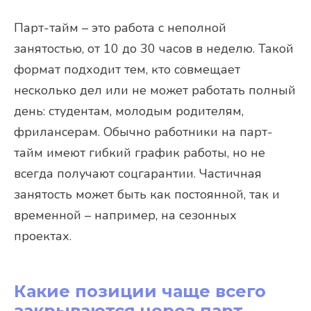
Парт-тайм – это работа с неполной
занятостью, от 10 до 30 часов в неделю. Такой
формат подходит тем, кто совмещает
несколько дел или не может работать полный
день: студентам, молодым родителям,
фрилансерам. Обычно работники на парт-
тайм имеют гибкий график работы, но не
всегда получают соцгарантии. Частичная
занятость может быть как постоянной, так и
временной – например, на сезонных
проектах.
Какие позиции чаще всего
закрываются через парт-