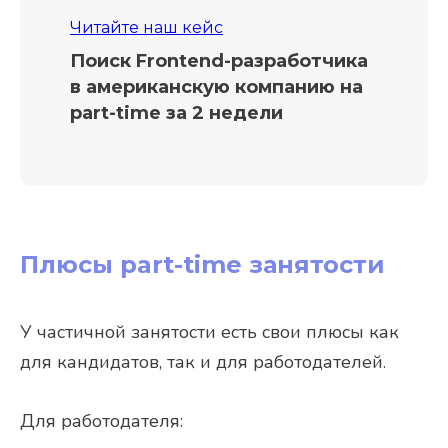
Читайте наш кейс
Поиск Frontend-разработчика
в американскую компанию на
part-time за 2 недели
Плюсы part-time занятости
У частичной занятости есть свои плюсы как
для кандидатов, так и для работодателей.
Для работодателя: