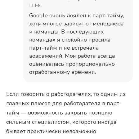
LLMs
Google очень лоялен к парт-тайму,
хотя многое зависит от менеджера
и команды. В последующих
командах я спокойно просила
парт-тайм и не встречала
возражений. Моя работа всегда
оценивалась пропорционально
отработанному времени.
Если говорить о работодателях, то одним из
главных плюсов для работодателя в парт-
тайм — возможность закрыть позицию
сильным специалистом, которого иногда
бывает практически невозможно