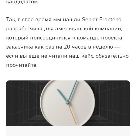
кандидатом.
Так, в свое время мы нашли Senior Frontend
разработчика для американской компании,
который присоединился к команде проекта
заказчика как раз на 20 часов в неделю —
если вы еще не читали наш кейс, обязательно
прочитайте.