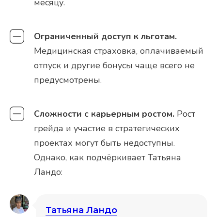
месяцу.
Ограниченный доступ к льготам.
Медицинская страховка, оплачиваемый
отпуск и другие бонусы чаще всего не
предусмотрены.
Сложности с карьерным ростом.
Рост
грейда и участие в стратегических
проектах могут быть недоступны.
Однако, как подчёркивает Татьяна
Ландо:
Татьяна Ландо