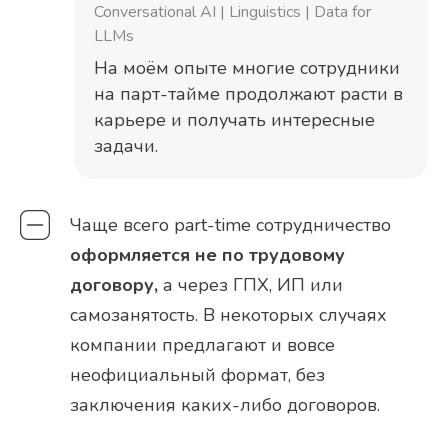
Conversational AI | Linguistics | Data for
LLMs
На моём опыте многие сотрудники
на парт-тайме продолжают расти в
карьере и получать интересные
задачи.
Чаще всего part-time сотрудничество
оформляется не по трудовому
договору,
а через ГПХ, ИП или
самозанятость. В некоторых случаях
компании предлагают и вовсе
неофициальный формат, без
заключения каких-либо договоров.