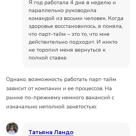
Я год работала 4 дня в неделю и
параллельно руководила
командой из восьми человек. Когда
здоровье восстановилось, я поняла,
что парт-тайм – это то, что мне
действительно подходит. И никто
не торопил меня вернуться к
полной ставке.
Однако, возможность работать парт-тайм
зависит от компании и ее процессов. На
рынке по-прежнему немного вакансий с
изначально неполной занятостью:
Татьяна Ландо