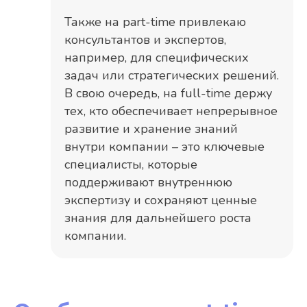
Также на part-time привлекаю
консультантов и экспертов,
например, для специфических
задач или стратегических решений.
В свою очередь, на full-time держу
тех, кто обеспечивает непрерывное
развитие и хранение знаний
внутри компании – это ключевые
специалисты, которые
поддерживают внутреннюю
экспертизу и сохраняют ценные
знания для дальнейшего роста
компании.