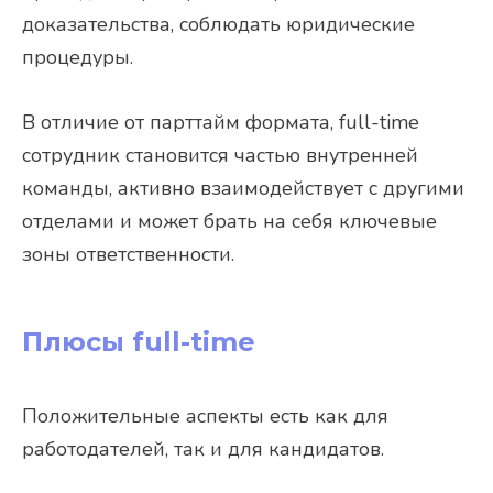
доказательства, соблюдать юридические
процедуры.
В отличие от парттайм формата, full-time
сотрудник становится частью внутренней
команды, активно взаимодействует с другими
отделами и может брать на себя ключевые
зоны ответственности.
Плюсы
full-time
Положительные аспекты есть как для
работодателей, так и для кандидатов.