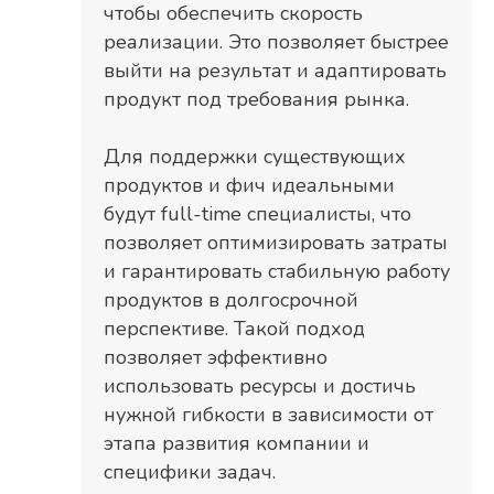
чтобы обеспечить скорость
реализации. Это позволяет быстрее
выйти на результат и адаптировать
продукт под требования рынка.
Для поддержки существующих
продуктов и фич идеальными
будут full-time специалисты, что
позволяет оптимизировать затраты
и гарантировать стабильную работу
продуктов в долгосрочной
перспективе. Такой подход
позволяет эффективно
использовать ресурсы и достичь
нужной гибкости в зависимости от
этапа развития компании и
специфики задач.