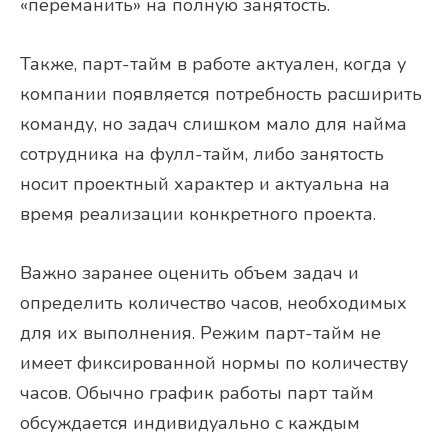
«переманить» на полную занятость.
Также, парт-тайм в работе актуален, когда у
компании появляется потребность расширить
команду, но задач слишком мало для найма
сотрудника на фулл-тайм, либо занятость
носит проектный характер и актуальна на
время реализации конкретного проекта.
Важно заранее оценить объем задач и
определить количество часов, необходимых
для их выполнения. Режим парт-тайм не
имеет фиксированной нормы по количеству
часов. Обычно график работы парт тайм
обсуждается индивидуально с каждым