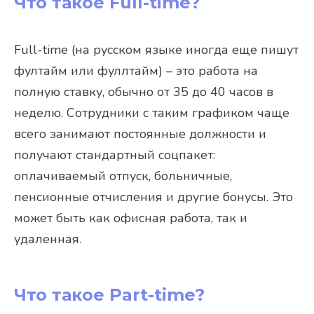
Что такое Full-time?
Full-time (на русском языке иногда еще пишут
фултайм или фуллтайм) – это работа на
полную ставку, обычно от 35 до 40 часов в
неделю. Сотрудники с таким графиком чаще
всего занимают постоянные должности и
получают стандартный соцпакет:
оплачиваемый отпуск, больничные,
пенсионные отчисления и другие бонусы. Это
может быть как офисная работа, так и
удаленная.
Что такое Part-time?