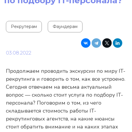
Рекрутерам
Фаундерам
03.08.2022
Продолжаем проводить экскурсии по миру IT-
рекрутинга и говорить о том, как все устроено.
Сегодня отвечаем на весьма актуальный
вопрос — сколько стоит услуга по подбору IT-
персонала? Поговорим о том, из чего
складывается стоимость работы IT-
рекрутинговых агентств, на какие нюансы
стоит обратить внимание и на каких этапах