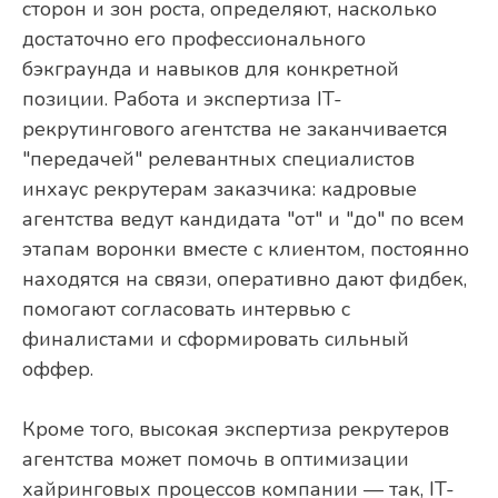
сторон и зон роста, определяют, насколько
достаточно его профессионального
бэкграунда и навыков для конкретной
позиции. Работа и экспертиза IT-
рекрутингового агентства не заканчивается
"передачей" релевантных специалистов
инхаус рекрутерам заказчика: кадровые
агентства ведут кандидата "от" и "до" по всем
этапам воронки вместе с клиентом, постоянно
находятся на связи, оперативно дают фидбек,
помогают согласовать интервью с
финалистами и сформировать сильный
оффер.
Кроме того, высокая экспертиза рекрутеров
агентства может помочь в оптимизации
хайринговых процессов компании — так, IT-