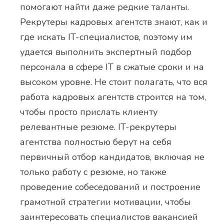
помогают найти даже редкие таланты.
Рекрутеры кадровых агентств знают, как и
где искать IT-специалистов, поэтому им
удается выполнить экспертный подбор
персонала в сфере IT в сжатые сроки и на
высоком уровне. Не стоит полагать, что вся
работа кадровых агентств строится на том,
чтобы просто прислать клиенту
релевантные резюме. IT-рекрутеры
агентства полностью берут на себя
первичный отбор кандидатов, включая не
только работу с резюме, но также
проведение собеседований и построение
грамотной стратегии мотивации, чтобы
заинтересовать специалистов вакансией