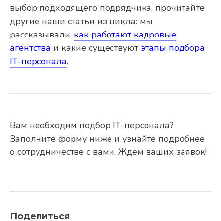
выбор подходящего подрядчика, прочитайте
другие наши статьи из цикла: мы
рассказывали,
как работают кадровые
агентства
и какие существуют
этапы подбора
IT-персонала
.
Вам необходим подбор IT-персонала?
Заполните форму ниже и узнайте подробнее
о сотрудничестве с вами. Ждем ваших заявок!
Поделиться