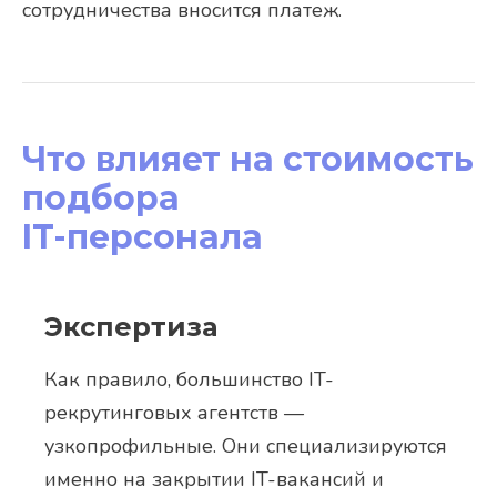
сотрудничества вносится платеж.
Что влияет на стоимость
подбора
IT-персонала
Экспертиза
Как правило, большинство IT-
рекрутинговых агентств —
узкопрофильные. Они специализируются
именно на закрытии IT-вакансий и