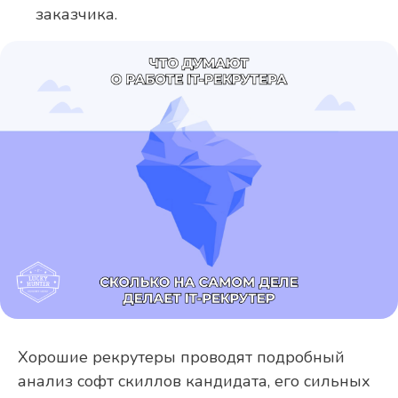
заказчика.
Хорошие рекрутеры проводят подробный
анализ софт скиллов кандидата, его сильных