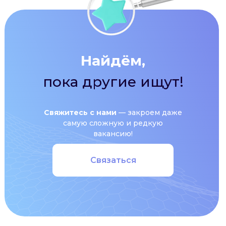
Найдём,
пока другие ищут!
Свяжитесь с нами
— закроем даже
самую сложную и редкую
вакансию!
Связаться