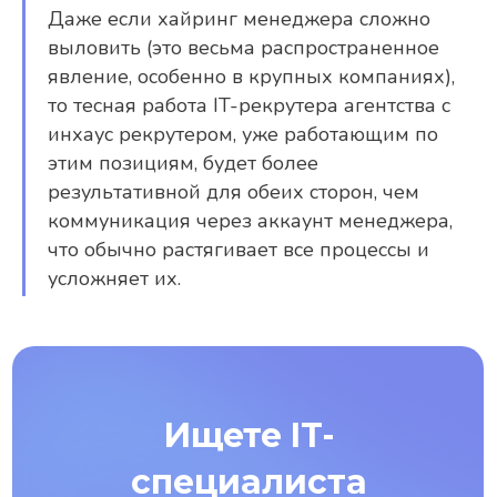
Даже если хайринг менеджера сложно
выловить (это весьма распространенное
явление, особенно в крупных компаниях),
то тесная работа IT-рекрутера агентства с
инхаус рекрутером, уже работающим по
этим позициям, будет более
результативной для обеих сторон, чем
коммуникация через аккаунт менеджера,
что обычно растягивает все процессы и
усложняет их.
Ищете IT-
специалиста