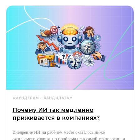
ФАУНДЕРАМ
КАНДИДАТАМ
Почему ИИ так медленно
приживается в компаниях?
Внедрение ИИ на рабочем месте оказалось ниже
ожидаемого уровня, но проблема не в самой технологии, а