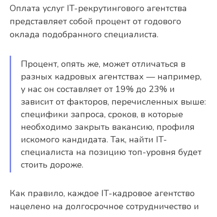
Оплата услуг IT-рекрутингового агентства
представляет собой процент от годового
оклада подобранного специалиста.
Процент, опять же, может отличаться в
разных кадровых агентствах — например,
у нас он составляет от 19% до 23% и
зависит от факторов, перечисленных выше:
специфики запроса, сроков, в которые
необходимо закрыть вакансию, профиля
искомого кандидата. Так, найти IT-
специалиста на позицию топ-уровня будет
стоить дороже.
Как правило, каждое IT-кадровое агентство
нацелено на долгосрочное сотрудничество и