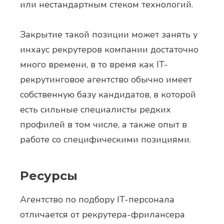
или нестандартным стеком технологий.
Закрытие такой позиции может занять у
инхаус рекрутеров компании достаточно
много времени, в то время как IT-
рекрутинговое агентство обычно имеет
собственную базу кандидатов, в которой
есть сильные специалисты редких
профилей в том числе, а также опыт в
работе со специфическими позициями.
Ресурсы
Агентство по подбору IT-персонала
отличается от рекрутера-фрилансера