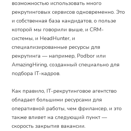
возможностью использовать много
рекрутинговых сервисов одновременно. Это
и собственная база кандидатов, о пользе
которой мы говорили выше, и CRM-
системы, и HeadHunter, и
специализированные ресурсы для
рекрутинга — например, Podbor или
AmazingHiring, созданный специально для
подбора IT-кадров.
Как правило, IT-рекрутинговое агентство
обладает большими ресурсами для
оперативной работы, чем фрилансер, и это
также влияет на следующий пункт —
скорость закрытия вакансии.