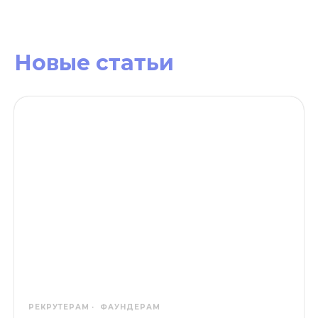
Новые статьи
РЕКРУТЕРАМ
ФАУНДЕРАМ