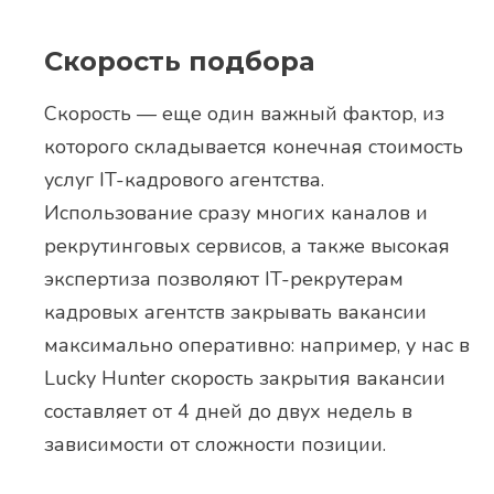
Скорость подбора
Скорость — еще один важный фактор, из
которого складывается конечная стоимость
услуг IT-кадрового агентства.
Использование сразу многих каналов и
рекрутинговых сервисов, а также высокая
экспертиза позволяют IT-рекрутерам
кадровых агентств закрывать вакансии
максимально оперативно: например, у нас в
Lucky Hunter скорость закрытия вакансии
составляет от 4 дней до двух недель в
зависимости от сложности позиции.