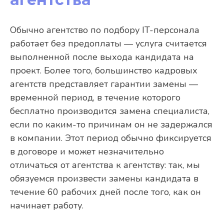
Обычно агентство по подбору IT-персонала
работает без предоплаты — услуга считается
выполненной после выхода кандидата на
проект. Более того, большинство кадровых
агентств представляет гарантии замены —
временной период, в течение которого
бесплатно производится замена специалиста,
если по каким-то причинам он не задержался
в компании. Этот период обычно фиксируется
в договоре и может незначительно
отличаться от агентства к агентству: так, мы
обязуемся произвести замены кандидата в
течение 60 рабочих дней после того, как он
начинает работу.