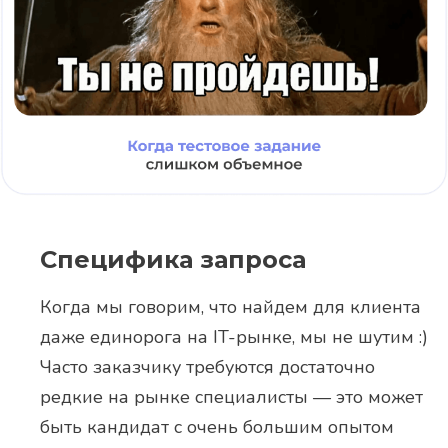
Специфика запроса
Когда мы говорим, что найдем для клиента
даже единорога на IT-рынке, мы не шутим :)
Часто заказчику требуются достаточно
редкие на рынке специалисты — это может
быть кандидат с очень большим опытом