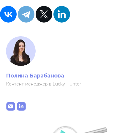
Полина Барабанова
Контент-менеджер в Lucky Hunter