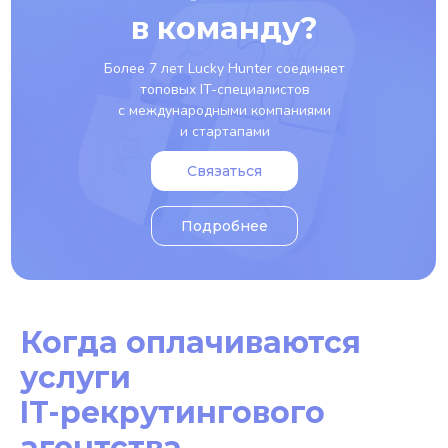
в команду?
Более 7 лет Lucky Hunter соединяет
топовых IT-специалистов
с международными компаниями
и стартапами
Связаться
Подробнее
Когда оплачиваются
услуги
IT-рекрутингового
агентства