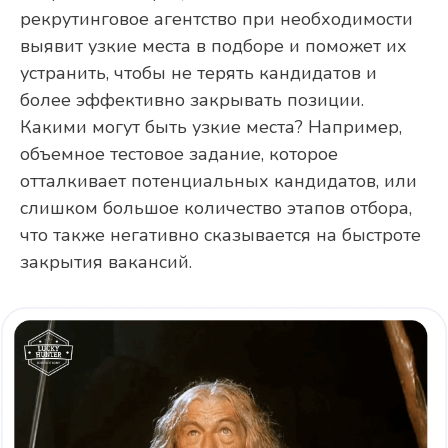
рекрутинговое агентство при необходимости
выявит узкие места в подборе и поможет их
устранить, чтобы не терять кандидатов и
более эффективно закрывать позиции.
Какими могут быть узкие места? Например,
объемное тестовое задание, которое
отталкивает потенциальных кандидатов, или
слишком большое количество этапов отбора,
что также негативно сказывается на быстроте
закрытия вакансий.