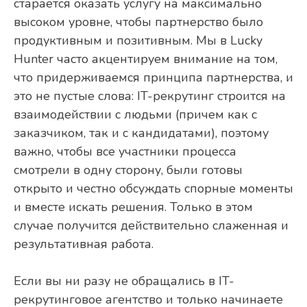
старается оказать услугу на максимально
высоком уровне, чтобы партнерство было
продуктивным и позитивным. Мы в Lucky
Hunter часто акцентируем внимание на том,
что придерживаемся принципа партнерства, и
это не пустые слова: IT-рекрутинг строится на
взаимодействии с людьми (причем как с
заказчиком, так и с кандидатами), поэтому
важно, чтобы все участники процесса
смотрели в одну сторону, были готовы
открыто и честно обсуждать спорные моменты
и вместе искать решения. Только в этом
случае получится действительно слаженная и
результативная работа.
Если вы ни разу не обращались в IT-
рекрутинговое агентство и только начинаете