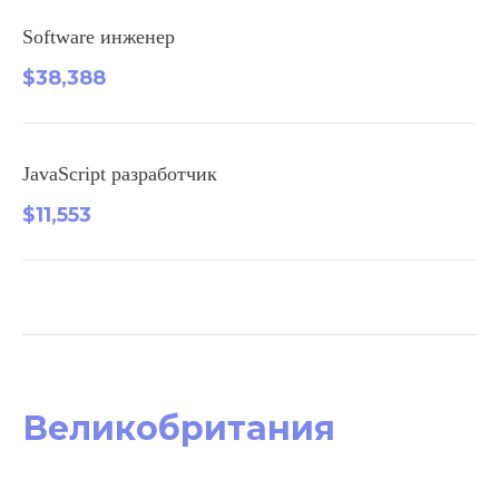
Software инженер
$38,388
JavaScript разработчик
$11,553
Великобритания