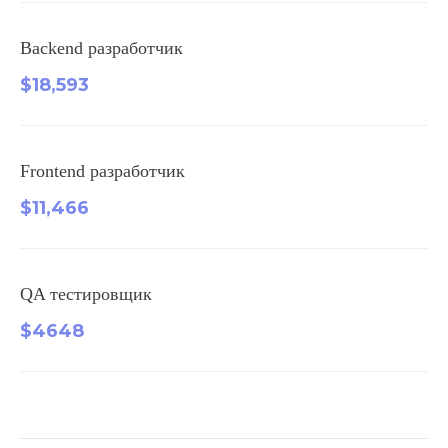
Backend разработчик
$18,593
Frontend разработчик
$11,466
QA тестировщик
$4648