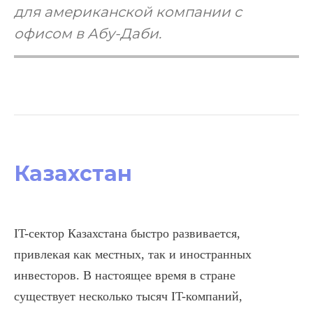
для американской компании с
офисом в Абу-Даби.
Казахстан
IT-сектор Казахстана быстро развивается,
привлекая как местных, так и иностранных
инвесторов. В настоящее время в стране
существует несколько тысяч IT-компаний,