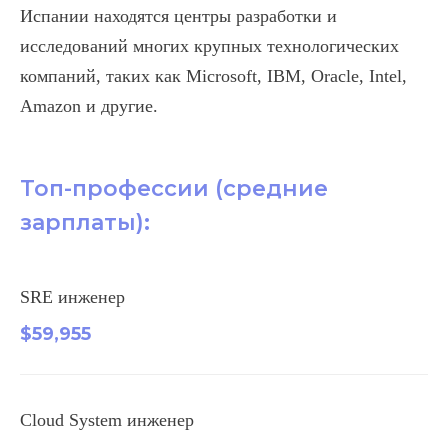
Испании находятся центры разработки и
исследований многих крупных технологических
компаний, таких как Microsoft, IBM, Oracle, Intel,
Amazon и другие.
Топ-профессии (средние
зарплаты):
SRE инженер
$59,955
Cloud System инженер