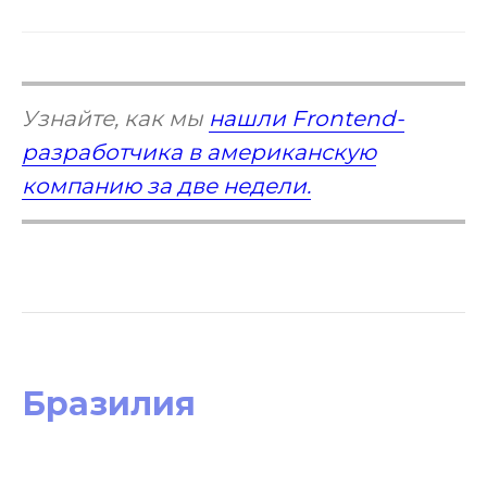
Узнайте, как мы
нашли Frontend-
разработчика в американскую
компанию за две недели.
Бразилия