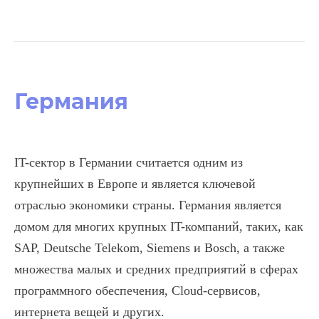
Германия
IT-сектор в Германии считается одним из
крупнейших в Европе и является ключевой
отраслью экономики страны. Германия является
домом для многих крупных IT-компаний, таких, как
SAP, Deutsche Telekom, Siemens и Bosch, а также
множества малых и средних предприятий в сферах
программного обеспечения, Cloud-сервисов,
интернета вещей и других.