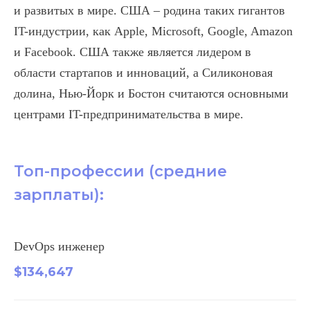
и развитых в мире. США – родина таких гигантов
IT-индустрии, как Apple, Microsoft, Google, Amazon
и Facebook. США также является лидером в
области стартапов и инноваций, а Силиконовая
долина, Нью-Йорк и Бостон считаются основными
центрами IT-предпринимательства в мире.
Топ-профессии (средние
зарплаты):
DevOps инженер
$134,647