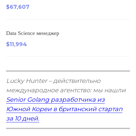
$67,607
Data Science менеджер
$11,994
Lucky Hunter – действительно
международное агентство: мы нашли
Senior Golang разработчика из
Южной Кореи в британский стартап
за 10 дней.