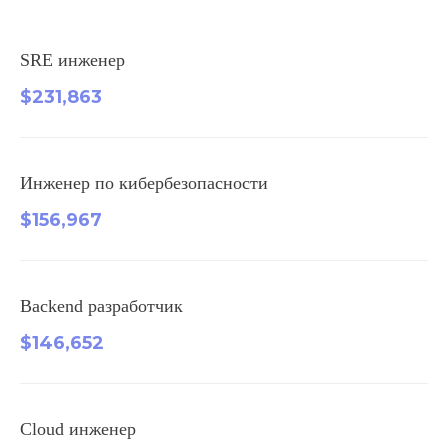
SRE инженер
$231,863
Инженер по кибербезопасности
$156,967
Backend разработчик
$146,652
Cloud инженер