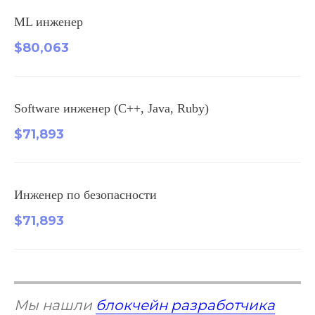
ML инженер
$80,063
Software инженер (C++, Java, Ruby)
$71,893
Инженер по безопасности
$71,893
Мы нашли
блокчейн разработчика