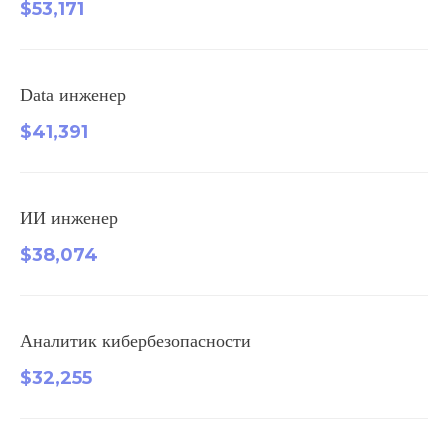
$53,171
Data инженер
$41,391
ИИ инженер
$38,074
Аналитик кибербезопасности
$32,255