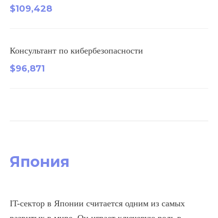
$109,428
Консультант по кибербезопасности
$96,871
Япония
IT-сектор в Японии считается одним из самых