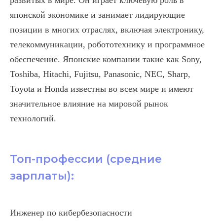
развитых в мире. Он играет ключевую роль в
японской экономике и занимает лидирующие
позиции в многих отраслях, включая электронику,
телекоммуникации, робототехнику и программное
обеспечение. Японские компании такие как Sony,
Toshiba, Hitachi, Fujitsu, Panasonic, NEC, Sharp,
Toyota и Honda известны во всем мире и имеют
значительное влияние на мировой рынок
технологий.
Топ-профессии (средние
зарплаты):
Инженер по кибербезопасности