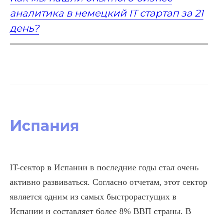
аналитика в немецкий IT стартап за 21
день?
Испания
IT-сектор в Испании в последние годы стал очень
активно развиваться. Согласно отчетам, этот сектор
является одним из самых быстрорастущих в
Испании и составляет более 8% ВВП страны. В