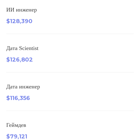
ИИ инженер
$128,390
Дата Scientist
$126,802
Дата инженер
$116,356
Геймдев
$79,121