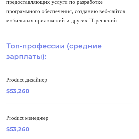
предоставляющих услуги по разработке
программного обеспечения, созданию веб-сайтов,
мобильных приложений и других IT-решений.
Топ-профессии (средние
зарплаты):
Product дизайнер
$53,260
Product менеджер
$53,260