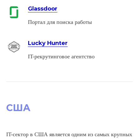
Glassdoor
Портал для поиска работы
Lucky Hunter
IT-рекрутинговое агентство
США
IT-сектор в США является одним из самых крупных