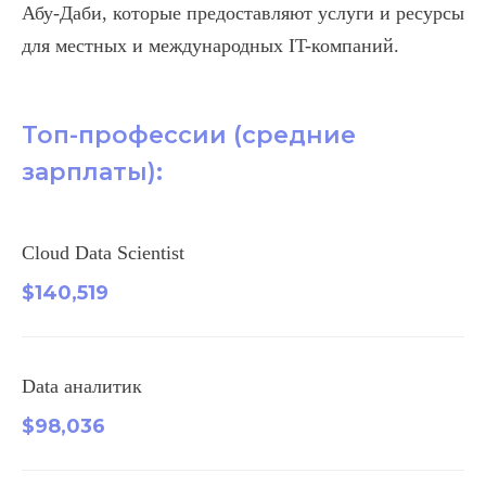
Абу-Даби, которые предоставляют услуги и ресурсы
для местных и международных IT-компаний.
Топ-профессии (средние
зарплаты):
Cloud Data Scientist
$140,519
Data аналитик
$98,036