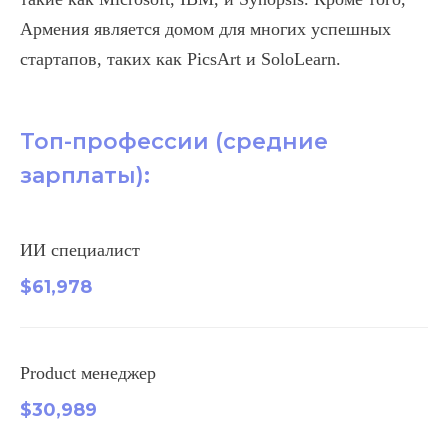
Армения является домом для многих успешных
стартапов, таких как PicsArt и SoloLearn.
Топ-профессии (средние
зарплаты):
ИИ специалист
$61,978
Product менеджер
$30,989