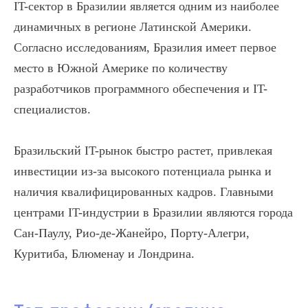
IT-сектор в Бразилии является одним из наиболее
динамичных в регионе Латинской Америки.
Согласно исследованиям, Бразилия имеет первое
место в Южной Америке по количеству
разработчиков программного обеспечения и IT-
специалистов.
Бразильский IT-рынок быстро растет, привлекая
инвестиции из-за высокого потенциала рынка и
наличия квалифицированных кадров. Главными
центрами IT-индустрии в Бразилии являются города
Сан-Паулу, Рио-де-Жанейро, Порту-Алегри,
Куритиба, Блюменау и Лондрина.