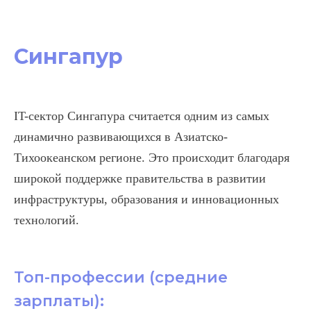
Сингапур
IT-сектор Сингапура считается одним из самых
динамично развивающихся в Азиатско-
Тихоокеанском регионе. Это происходит благодаря
широкой поддержке правительства в развитии
инфраструктуры, образования и инновационных
технологий.
Топ-профессии (средние
зарплаты):