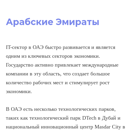
Арабские Эмираты
IT-сектор в ОАЭ быстро развивается и является
одним из ключевых секторов экономики.
Государство активно привлекает международные
компании в эту область, что создает большое
количество рабочих мест и стимулирует рост
экономики.
В ОАЭ есть несколько технологических парков,
таких как технологический парк DTech в Дубай и
национальный инновационный центр Masdar City в