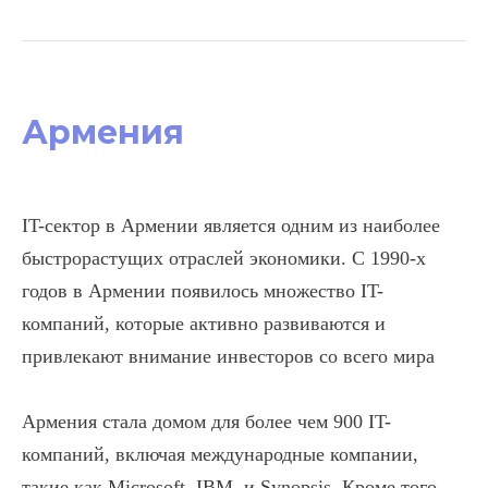
Армения
IT-сектор в Армении является одним из наиболее
быстрорастущих отраслей экономики. С 1990-х
годов в Армении появилось множество IT-
компаний, которые активно развиваются и
привлекают внимание инвесторов со всего мира
Армения стала домом для более чем 900 IT-
компаний, включая международные компании,
такие как Microsoft, IBM, и Synopsis. Кроме того,