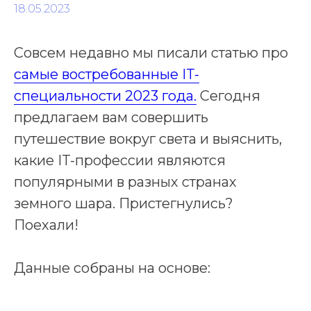
18.05.2023
Совсем недавно мы писали статью про
самые востребованные IT-
специальности 2023 года.
Сегодня
предлагаем вам совершить
путешествие вокруг света и выяснить,
какие IT-профессии являются
популярными в разных странах
земного шара. Пристегнулись?
Поехали!
Данные собраны на основе: