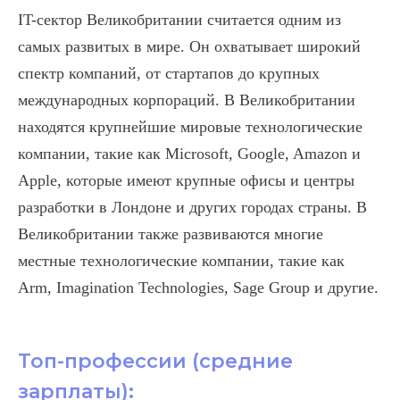
IT-сектор Великобритании считается одним из
самых развитых в мире. Он охватывает широкий
спектр компаний, от стартапов до крупных
международных корпораций. В Великобритании
находятся крупнейшие мировые технологические
компании, такие как Microsoft, Google, Amazon и
Apple, которые имеют крупные офисы и центры
разработки в Лондоне и других городах страны. В
Великобритании также развиваются многие
местные технологические компании, такие как
Arm, Imagination Technologies, Sage Group и другие.
Топ-профессии (средние
зарплаты):